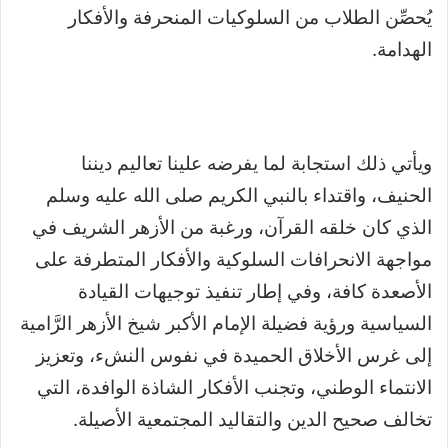
يُحصِّن الطلاب من السلوكيات المنحرفة والأفكار
الهدامة.
ويأتي ذلك استجابة لما يفرضه علينا تعاليم ديننا
الحنيف، واقتداء بالنبي الكريم صلى الله عليه وسلم
الذي كان خلقه القرآن، ورغبة من الأزهر الشريف في
مواجهة الانحرافات السلوكية والأفكار المتطرفة على
الأصعدة كافة، وفي إطار تنفيذ توجيهات القيادة
السياسية ورؤية فضيلة الإمام الأكبر شيخ الأزهر الرَّامية
إلى غرس الأخلاق الحميدة في نفوس النشء، وتعزيز
الانتماء الوطني، وتجنب الأفكار الشاذة الوافدة، التي
تخالف صحيح الدين والتقاليد المجتمعية الأصيلة.