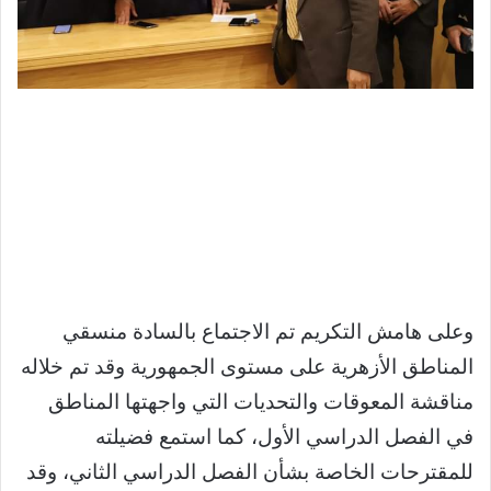
وعلى هامش التكريم تم الاجتماع بالسادة منسقي
المناطق الأزهرية على مستوى الجمهورية وقد تم خلاله
مناقشة المعوقات والتحديات التي واجهتها المناطق
في الفصل الدراسي الأول، كما استمع فضيلته
للمقترحات الخاصة بشأن الفصل الدراسي الثاني، وقد