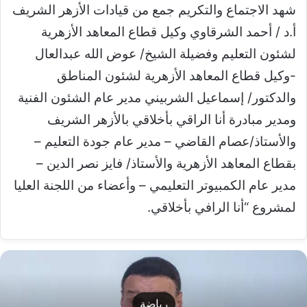
شهد الاجتماع والتكريم جمع من قيادات الأزهر الشريف
أ.د / أحمد الشرقاوي وكيل قطاع المعاهد الأزهرية
لشئون التعليم وفضيلة الشيخ/ عوض الله عبدالعال
-وكيل قطاع المعاهد الأزهرية لشئون المناطق
والدكتور/ إسماعيل الشربيني مدير عام الشئون الفنية
ومدير مبادرة أنا الراقي بأخلاقي بالأزهر الشريف
والأستاذ/عصام القاضي – مدير عام جودة التعليم –
بقطاع المعاهد الأزهرية والأستاذ/ فايز نصر الدين –
مدير عام الكمبيوتر التعليمي – وأعضاء من اللجنة العليا
لمشروع “أنا الرافي بأخلاقي.
رياضة