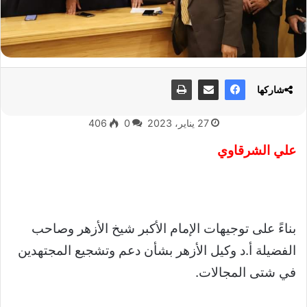
شاركها
27 يناير، 2023
0
406
علي الشرقاوي
بناءً على توجيهات الإمام الأكبر شيخ الأزهر وصاحب
الفضيلة أ.د وكيل الأزهر بشأن دعم وتشجيع المجتهدين
في شتى المجالات.