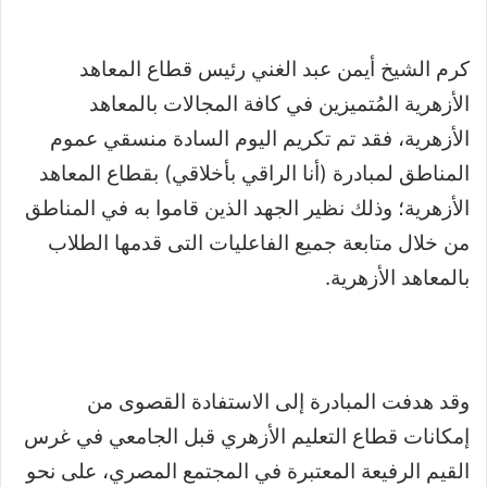
كرم الشيخ أيمن عبد الغني رئيس قطاع المعاهد
الأزهرية المُتميزين في كافة المجالات بالمعاهد
الأزهرية، فقد تم تكريم اليوم السادة منسقي عموم
المناطق لمبادرة (أنا الراقي بأخلاقي) بقطاع المعاهد
الأزهرية؛ وذلك نظير الجهد الذين قاموا به في المناطق
من خلال متابعة جميع الفاعليات التى قدمها الطلاب
بالمعاهد الأزهرية.
وقد هدفت المبادرة إلى الاستفادة القصوى من
إمكانات قطاع التعليم الأزهري قبل الجامعي في غرس
القيم الرفيعة المعتبرة في المجتمع المصري، على نحو