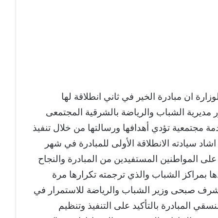
ارة ان مبادرة الخير في ثاني انطلاقة لها
 مديرية الشباب والرياضة بالشرقية المجتمعى
ة مجتمعية تؤدي أهدافها ورسالتها من خلال تنفيذ
اشاد سيادته الانطلاقة الأولى للمبادرة في شهر
 على المواطنين المستفيدين من المبادرة والنجاح
ها بمراكز الشباب والذي ترجمته تكرارها مرة
أشرف صبحى وزير الشباب والرياضة للاستمرار في
نسقي المبادرة بالتأكيد على التنفيذ وتنظيم