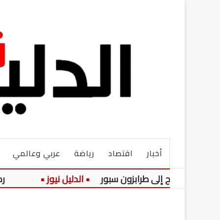
أخبار
اقتصاد
رياضة
عربي وعالمي
 صلاح إلى طرابزون سبور
رحلة الدفا