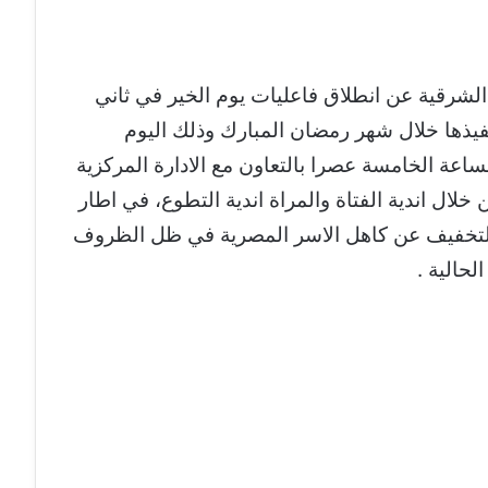
لشرقية عن انطلاق فاعليات يوم الخير في ثاني
تنفيذها خلال شهر رمضان المبارك وذلك اليوم
 يونيو ٢٠٢٣ في تمام الساعة الخامسة عصرا بالتعاون مع الادارة المركزية
خلال اندية الفتاة والمراة اندية التطوع، في اطار
 التخفيف عن كاهل الاسر المصرية في ظل الظروف
لحالية .