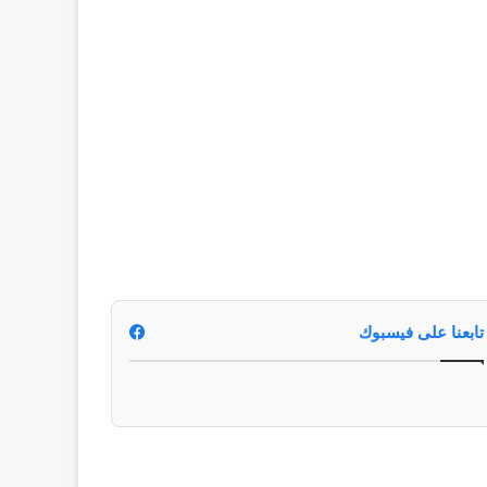
تابعنا على فيسبوك