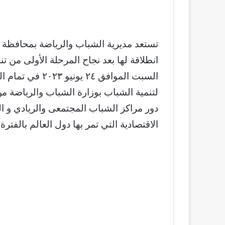
تستعد مديرية الشباب والرياضة بمحافظة ا
انطلاقة لها بعد نجاح المرحلة الأولى من 
السبت الموافق ٢٤
لتنمية الشباب بوزارة الشباب والرياضة من 
دور مراكز الشباب المجتمعى والريادي و
الاقتصادية التي تمر بها دول العالم بالفترة ا