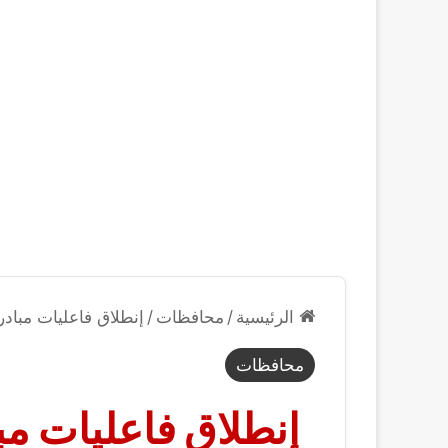
الرئيسية
/
محافظات
/
إنطلاق فاعليات مبادر
محافظات
إنطلاق فاعليات مب