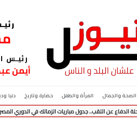
الصحة والجمال
المرأة والطفل
حضارة وتاريخ
دنيا ودي
ع عن اللقب.. جدول مباريات الزمالك في الدوري المصري موسم 2026-27