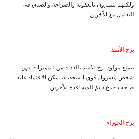
ولكنهم يتميزون بالعفوية والصراحة والصدق في
التعامل مع الآخرين.
برج الأسد
يتمتع مولود برج الأسد بالعديد من المميزات فهو
شخص مسؤول قوي الشخصية يمكن الاعتماد عليه
صاحب جدع دائمً المساعدة للآخرين
برج الجوزاء