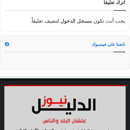
اترك تعليقاً
يجب أنت تكون
مسجل الدخول
لتضيف تعليقاً.
تابعنا على فيسبوك