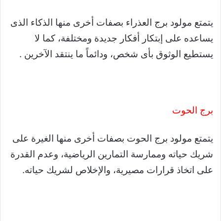
يتمتع مولود برج العذراء بصفات أخرى منها الذكاء الذى
يساعده على إبتكار أفكار جديدة ومختلفة، كما لا
يستطيع الوثوق بأى شخص، ودائماً ما ينتقد الآخرين .
برج الحوت
يتمتع مولود برج الحوت بصفات أخرى منها الغيرة على
شريك حياته وممارسة التمارين الرياضية، وعدم القدرة
على اتخاذ قرارات مصيرية، والإخلاص لشريك حياته.