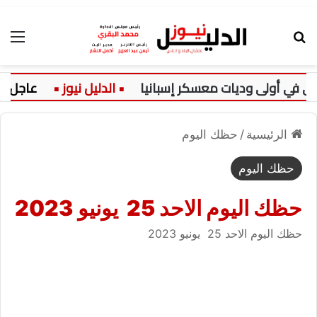
بحث عن
الق
ي أولى وديات معسكر إسبانيا
عاجل:
الرئيسية
/
حظك اليوم
حظك اليوم
حظك اليوم الاحد 25 يونيو 2023
حظك اليوم الاحد 25 يونيو 2023