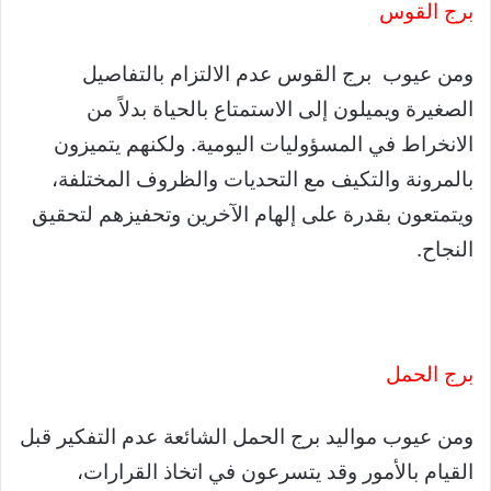
برج القوس
ومن عيوب برج القوس عدم الالتزام بالتفاصيل
الصغيرة ويميلون إلى الاستمتاع بالحياة بدلاً من
الانخراط في المسؤوليات اليومية. ولكنهم يتميزون
بالمرونة والتكيف مع التحديات والظروف المختلفة،
ويتمتعون بقدرة على إلهام الآخرين وتحفيزهم لتحقيق
النجاح.
برج الحمل
ومن عيوب مواليد برج الحمل الشائعة عدم التفكير قبل
القيام بالأمور وقد يتسرعون في اتخاذ القرارات،