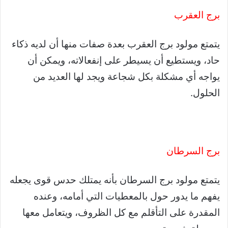
برج العقرب
يتمتع مولود برج العقرب بعدة صفات منها أن لديه ذكاء
حاد، ويستطيع أن يسيطر على إنفعالاته، ويمكن أن
يواجه أي مشكلة بكل شجاعة ويجد لها العديد من
الحلول.
برج السرطان
يتمتع مولود برج السرطان بأنه يمتلك حدس قوى يجعله
يفهم ما يدور حول بالمعطيات التي أمامه، وعنده
المقدرة على التأقلم مع كل الظروف، ويتعامل معها