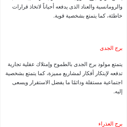
والرومانسية والعناد الذى يدفعه أحياناً لاتخاذ قرارات
خاطئة، كما يتمتع بشخصية قوية.
برج الجدى
يتمتع مولود برج الجدى بالطموح وإمتلاك عقلية تجارية
تدفعه لإبتكار أفكار لمشاريع مميزة، كما يتمتع بشخصية
اجتماعية مستقلة ودائمًا ما يفضل الاستقرار ويسعى
إليه.
برج العذراء