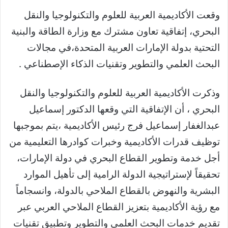
وقعت الأكاديمية العربية للعلوم والتكنولوجيا والنقل
البحري، إتفاقية تعاون مشترك مع وزارة الطاقة والبنية
التحتية بدولة الإمارات العربية المتحدة،في مجالات
البحث العلمي والتطوير وتقنيات الذكاء الإصطناعي .
وذكرت الأكاديمية العربية للعلوم والتكنولوجيا والنقل
البحري ، أن الإتفاقية التي وقعها الدكتور إسماعيل
عبدالغفار إسماعيل فرج رئيس الأكاديمية ،يتم بموجبها
توظيف قدرات الأكاديمية وخبرات كوادرها التعليمية من
أجل خدمة وتطوير القطاع البحري في دولة الإمارات،
تحقيقاً لإستراتيجية الدولة الرامية إلى تأهيل الموارد
البشرية والنهوض بالقطاع الملاحي بالدولة، وانسجاماً
مع رؤية الأكاديمية بتعزيز القطاع الملاحي العربي عبر
تقديم خدمات البحث العلمي والتطوير وتطبيق تقنيات