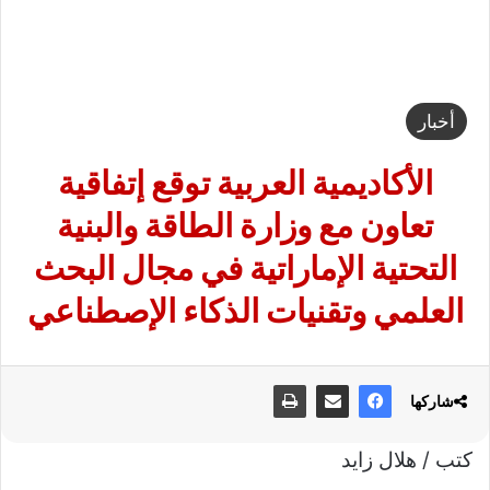
أخبار
الأكاديمية العربية توقع إتفاقية
تعاون مع وزارة الطاقة والبنية
التحتية الإماراتية في مجال البحث
العلمي وتقنيات الذكاء الإصطناعي
شاركها
كتب / هلال زايد