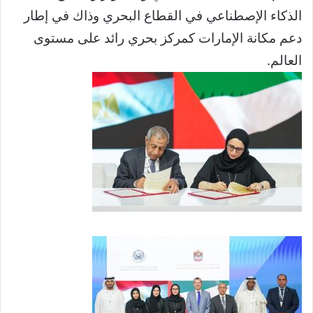
الذكاء الإصطناعي في القطاع البحري وذاك في إطار
دعم مكانة الإمارات كمركز بحري رائد على مستوى
العالم.