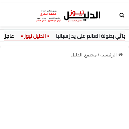
بحث عن
الق
 بطولة العالم على يد إسبانيا
عاجل:
الرئيسية
/
مجتمع الدليل