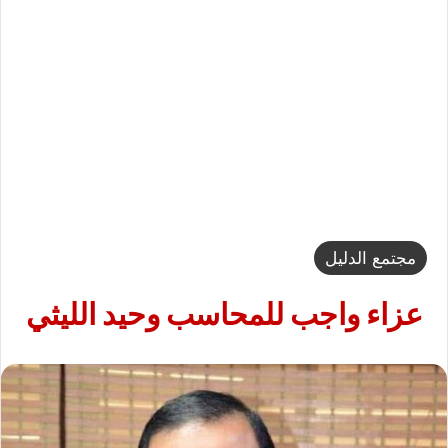
مجتمع الدليل
عزاء واجب للمحاسب وحيد الليثي