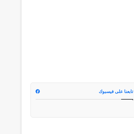
تابعنا على فيسبوك