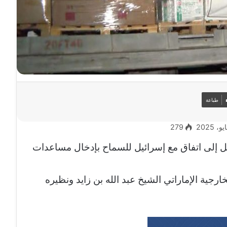
طباعة
279
 إلى اتفاق مع إسرائيل للسماح بإدخال مساعدات
ارجية الإماراتي الشيخ عبد الله بن زايد ونظيره