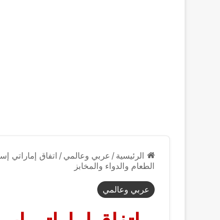
الرئيسية
/
عربي وعالمي
/
اتفاق إماراتي إ
الطعام والدواء والمخابز
عربي وعالمي