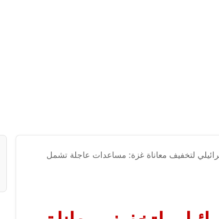
سرائيلي لتخفيف معاناة غزة: مساعدات عاجلة تشمل