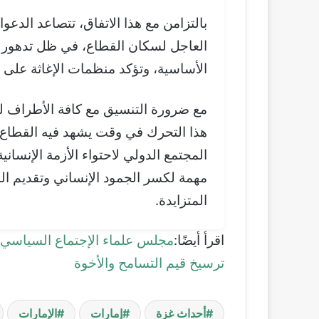
بالتزامن مع هذا الاتفاق، تتصاعد الدعوا
العاجل لسكان القطاع، في ظل تدهور ال
الأساسية، وتؤكد منظمات الإغاثة على 
مع ضرورة التنسيق مع كافة الأطراف لضم
هذا التحرك في وقت يشهد فيه القطاع تص
المجتمع الدولي لاحتواء الأزمة الإنسان
مهمة لكسر الجمود الإنساني وتقديم ال
المتزايدة.
اقرأ أيضًا:
مجلس علماء الإجتماع السياسي 
ترسيخ قيم التسامح والأخوة
أحداث غزة
إمارات
الإمارات