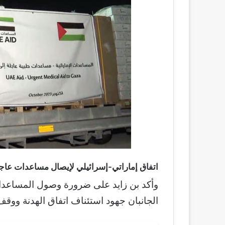
اتفاق إماراتي-إسرائيلي لإيصال مساعدات عاجل
وأكد بن زايد على ضرورة وصول المساعد
الجانبان جهود استئناف اتفاق الهدنة ووقف 