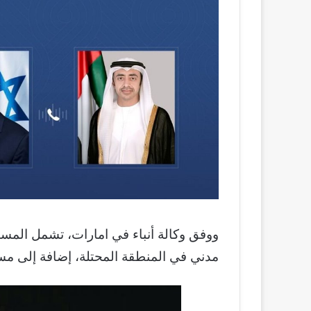
مدني في المنطقة المحتلة، إضافة إلى مست