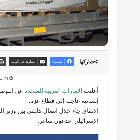
شاركها
فيسبوك
مشاركة عبر البريد
21 مايو، 2025
أعلنت
الإمارات العربية المتحدة
عن التوصل
إنسانية عاجلة إلى قطاع غزة.
الاتفاق جاء خلال اتصال هاتفي بين وزير الخ
الإسرائيلي جدعون ساعر.