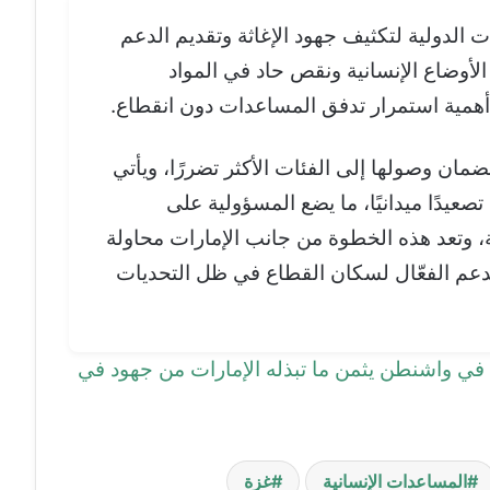
ت الدولية لتكثيف جهود الإغاثة وتقديم الدعم
أوضاع الإنسانية ونقص حاد في المواد
أهمية استمرار تدفق المساعدات دون انقطاع.
ان وصولها إلى الفئات الأكثر تضررًا، ويأتي
عيدًا ميدانيًا، ما يضع المسؤولية على
ية، وتعد هذه الخطوة من جانب الإمارات محاولة
دعم الفعّال لسكان القطاع في ظل التحديات
في واشنطن يثمن ما تبذله الإمارات من جهود في
المساعدات الإنسانية
غزة