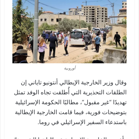
أوروبية
وقال وزير الخارجية الإيطالي أنتونيو تاياني إن
الطلقات التحذيرية التي أُطلقت تجاه الوفد تمثل
تهديدًا “غير مقبول”، مطالبًا الحكومة الإسرائيلية
بتوضيحات فورية، فيما قامت الخارجية الإيطالية
باستدعاء السفير الإسرائيلي في روما.