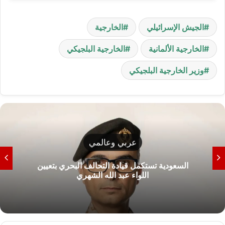
الجيش الإسرائيلي
الخارجية
الخارجية الألمانية
الخارجية البلجيكي
وزير الخارجية البلجيكي
عربي وعالمي
السعودية تستكمل قيادة التحالف البحري بتعيين
اللواء عبد الله الشهري