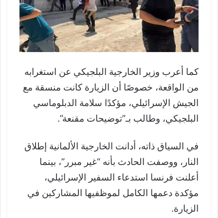
كما أعرب وزير الخارجية البلجيكي عن استغرابه
من الواقعة، خصوصًا أن الزيارة كانت منسقة مع
الجيش الإسرائيلي، مؤكدًا سلامة الدبلوماسي
البلجيكي، وطالب بـ”توضيحات مقنعة”.
في السياق ذاته، أدانت الخارجية الألمانية إطلاق
النار، ووصفت الحادث بأنه “غير مبرر”، بينما
أعلنت فرنسا استدعاء السفير الإسرائيلي،
مؤكدة دعمها الكامل لموظفيها المشاركين في
الزيارة.