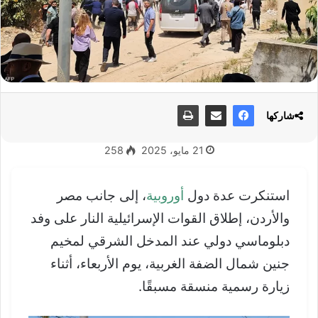
شاركها
21 مايو، 2025
258
استنكرت عدة دول
أوروبية
، إلى جانب مصر
والأردن، إطلاق القوات الإسرائيلية النار على وفد
دبلوماسي دولي عند المدخل الشرقي لمخيم
جنين شمال الضفة الغربية، يوم الأربعاء، أثناء
زيارة رسمية منسقة مسبقًا.