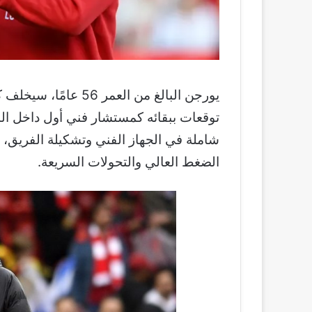
يورجن البالغ من العمر 
توقعات ببقائه كمستشار فني أول داخل الن
شاملة في الجهاز الفني وتشكيلة الفريق،
الضغط العالي والتحولات السريعة.