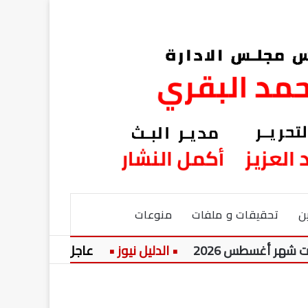
ن
تحقيقات و ملفات
منوعات
2026
عاجل:
تعرف على الموعد.