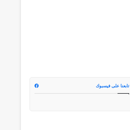
تابعنا على فيسبوك