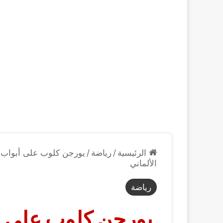
الرئيسية
/
رياضة
/
يورجن كلوب على أبواب الأ
الألماني
رياضة
يورجن كلوب على أبو