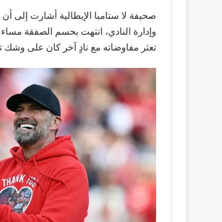
صحيفة لا ستامبا الإيطالية أشارت إلى أن 
تعثر مفاوضاته مع نادٍ آخر كان على وشك تغ