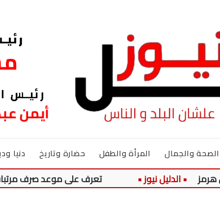
الصحة والجمال
المرأة والطفل
حضارة وتاريخ
دنيا ودي
تعرف على موعد صرف مرتبات شهر أغسطس 