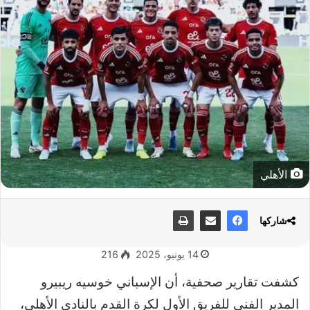
الأهلي
شاركها
14 يونيو، 2025
216
كشفت تقارير صحفية، أن الإسباني خوسيه ريبيرو
المدير الفني للفريق الأول لكرة القدم بالنادي الأهلي،