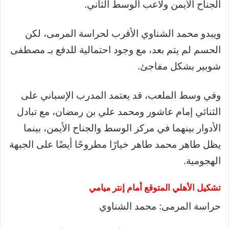
الجناح الأيمن ولاعب الوسط الثاني.
ويبدو محمد الشناوي الأقرب لحراسة المرمى، لكن
الحسم لم يتم بعد، مع وجود احتمالية للدفع بـ مصطفى
شوبير بشكل مفاجئ.
وفي وسط الملعب، قد يعتمد المدرب الإسباني على
الثنائي إمام عاشور ومحمد علي بن رمضان، مع تبادل
الأدوار بينهما في مركز الوسط والجناح الأيمن، بينما
يظل طاهر محمد طاهر خيارًا مطروحًا أيضًا على الجبهة
الهجومية.
تشكيل الأهلي المتوقع أمام إنتر ميامي
حراسة المرمى: محمد الشناوي