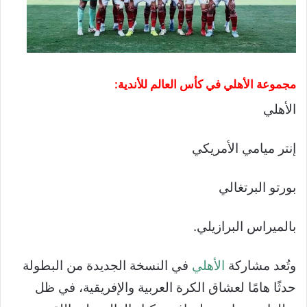
مجموعة الأهلي في كأس العالم للأندية:
الأهلي
إنتر ميامي الأمريكي
بورتو البرتغالي
بالميراس البرازيلي.
وتُعد مشاركة
الأهلي
في النسخة الجديدة من البطولة
حدثًا هامًا لعشاق الكرة العربية والإفريقية، في ظل