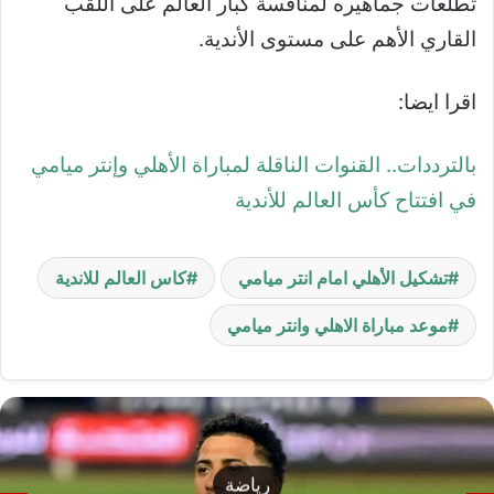
تطلعات جماهيره لمنافسة كبار العالم على اللقب
القاري الأهم على مستوى الأندية.
اقرا ايضا:
بالترددات.. القنوات الناقلة لمباراة الأهلي وإنتر ميامي
في افتتاح كأس العالم للأندية
تشكيل الأهلي امام انتر ميامي
كاس العالم للاندية
موعد مباراة الاهلي وانتر ميامي
رياضة