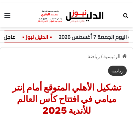
بحث عن
الق
ة 7 أغسطس 2026
عاجل:
الرئيسية
/
رياضة
رياضة
تشكيل الأهلي المتوقع أمام إنتر
ميامي في افتتاح كأس العالم
للأندية 2025