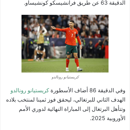
الدقيقة 63 عن طريق فرانشيسكو كونشيساو.
كريستيانو رونالدو
وفي الدقيقة 86 أضاف الأسطورة
كريستيانو رونالدو
الهدف الثاني للبرتغالي، ليحقق فوز ثمينا لمنتخب بلاده
وتتأهل البرتغال إلى المباراة النهائية لدوري الأمم
الأوروبية 2025.