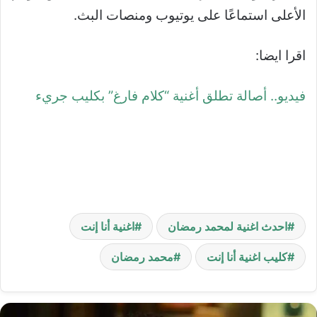
الأعلى استماعًا على يوتيوب ومنصات البث.
اقرا ايضا:
فيديو.. أصالة تطلق أغنية “كلام فارغ” بكليب جريء
احدث اغنية لمحمد رمضان
اغنية أنا إنت
كليب اغنية أنا إنت
محمد رمضان