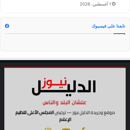
1 أغسطس، 2026
ا
ح
ي
ت
تابعنا على فيسبوك
ي
ن
موقع وجريدة الدليل نيوز — ترخيص
المجلس الأعلى لتنظيم
الإعلام