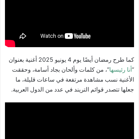
كما طرح رمضان أيضًا يوم 4 يونيو 2025 أغنية بعنوان
“
أنا رئيسها
“، من كلمات وألحان بجاد أسامة، وحققت
الأغنية نسب مشاهدة مرتفعة في ساعات قليلة، ما
جعلها تتصدر قوائم التريند في عدد من الدول العربية.