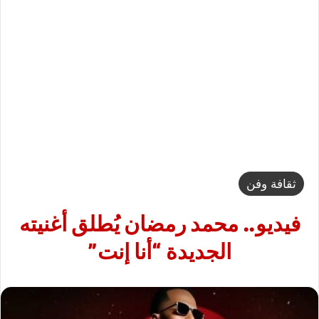
ثقافة وفن
فيديو.. محمد رمضان يُطلق أغنيته
الجديدة “أنا إنت”