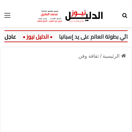
بحث عن
الق
طولة العالم على يد إسبانيا
عاجل:
الرئيسية
/
ثقافة وفن