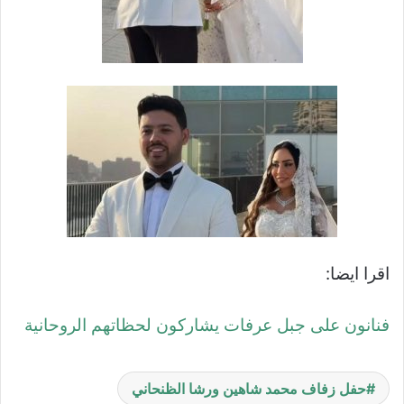
اقرا ايضا:
فنانون على جبل عرفات يشاركون لحظاتهم الروحانية
حفل زفاف محمد شاهين ورشا الظنحاني