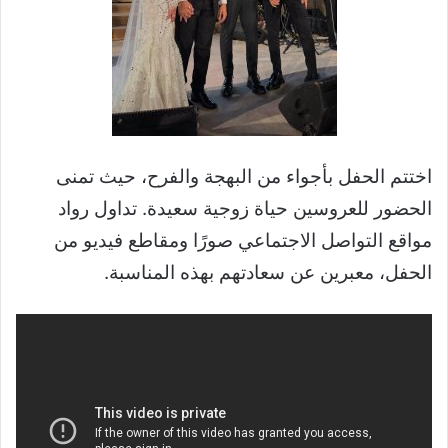
اختتم الحفل بأجواء من البهجة والفرح، حيث تمنى
الحضور للعروسين حياة زوجية سعيدة. تداول رواد
مواقع التواصل الاجتماعي صورًا ومقاطع فيديو من
الحفل، معبرين عن سعادتهم بهذه المناسبة.