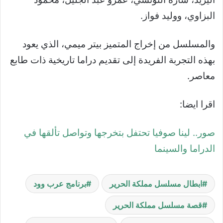
البزاوي، ووليد فواز.
والمسلسل من إخراج المتميز بيتر ميمي، الذي يعود
بهذه التجربة الفريدة إلى تقديم دراما تاريخية ذات طابع
معاصر.
اقرا ايضا:
صور.. لينا صوفيا تحتفل بتخرجها وتواصل تألقها في
الدراما والسينما
ابطال مسلسل مملكة الحرير
برنامج عرب وود
قصة مسلسل مملكة الحرير