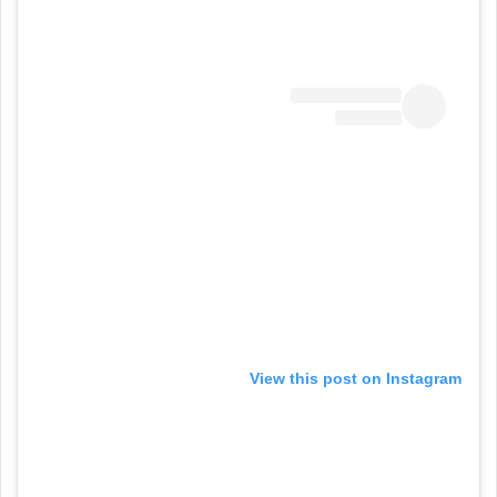
View this post on Instagram