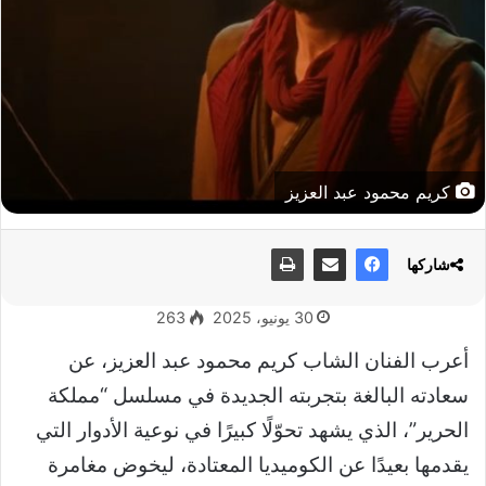
كريم محمود عبد العزيز
شاركها
30 يونيو، 2025
263
أعرب الفنان الشاب كريم محمود عبد العزيز، عن
سعادته البالغة بتجربته الجديدة في مسلسل “مملكة
الحرير”، الذي يشهد تحوّلًا كبيرًا في نوعية الأدوار التي
يقدمها بعيدًا عن الكوميديا المعتادة، ليخوض مغامرة