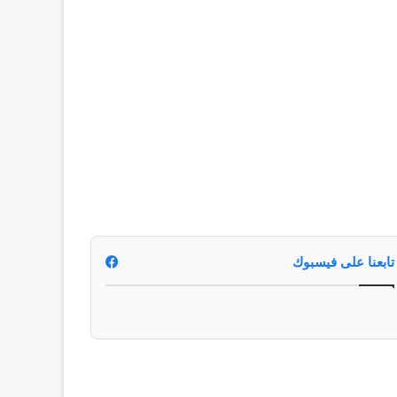
تابعنا على فيسبوك