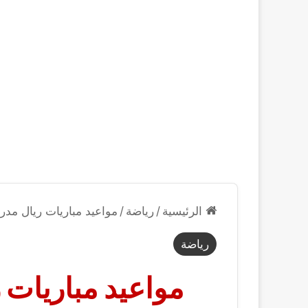
الرئيسية
/
رياضة
/
مواعيد مباريات ريال مدريد 
رياضة
مواعيد مباريات 