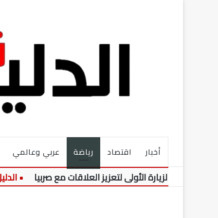
أخبار
اقتصاد
رياضة
عربي وعالمي
ل الزيارة الأولى لتعزيز العلاقات مع صربيا