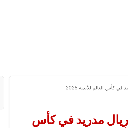
في كأس العالم للأندية 2025
ريال مدريد في كأس