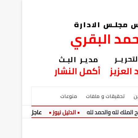
ن
تحقيقات و ملفات
منوعات
عاجل:
تفاصيل الراتب