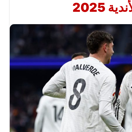
ية 2025