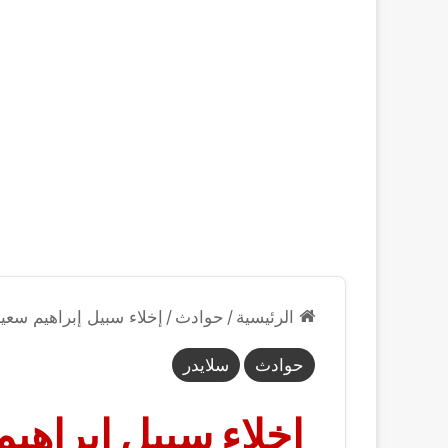
الرئيسية
/
حوادث
/
إخلاء سبيل إبراهيم سعي
حوادث
سلايدر
إخلاء سبيل إبراهيم