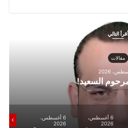
قرأ التالي
6 أغ
الزمالك يصدر بيان 
6 أغسطس،
6 أغسطس،
6 أغسطس،
2026
2026
202