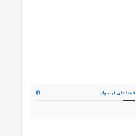
تابعنا على فيسبوك