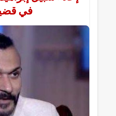
في قضية 