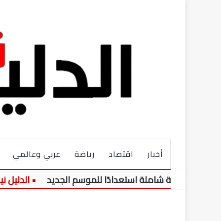
أخبار
اقتصاد
رياضة
عربي وعالمي
 هيكلة شاملة استعدادًا للموسم الجديد