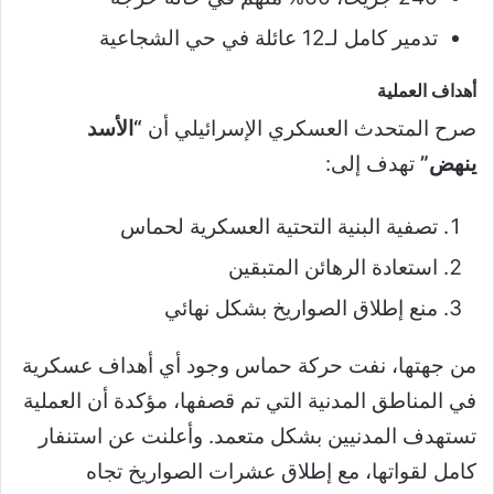
تدمير كامل لـ12 عائلة في حي الشجاعية
أهداف العملية
صرح المتحدث العسكري الإسرائيلي أن
“الأسد
ينهض”
تهدف إلى:
تصفية البنية التحتية العسكرية لحماس
استعادة الرهائن المتبقين
منع إطلاق الصواريخ بشكل نهائي
من جهتها، نفت حركة حماس وجود أي أهداف عسكرية
في المناطق المدنية التي تم قصفها، مؤكدة أن العملية
تستهدف المدنيين بشكل متعمد. وأعلنت عن استنفار
كامل لقواتها، مع إطلاق عشرات الصواريخ تجاه