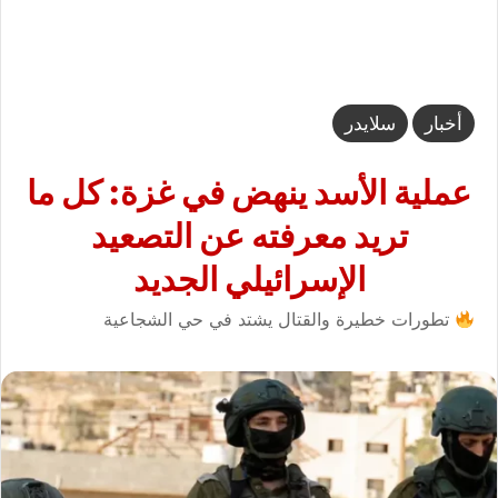
أخبار
سلايدر
عملية الأسد ينهض في غزة: كل ما
تريد معرفته عن التصعيد
الإسرائيلي الجديد
تطورات خطيرة والقتال يشتد في حي الشجاعية