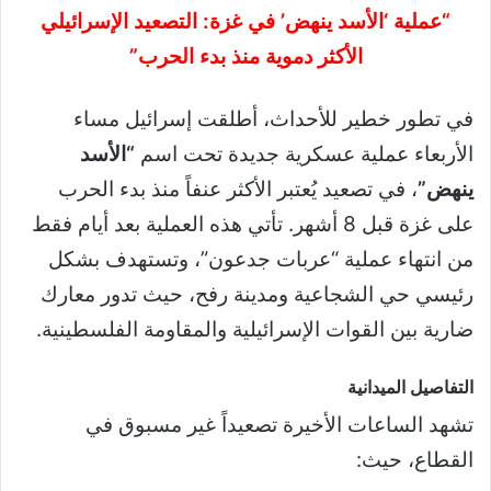
“عملية ‘الأسد ينهض’ في غزة: التصعيد الإسرائيلي
الأكثر دموية منذ بدء الحرب”
في تطور خطير للأحداث، أطلقت إسرائيل مساء
الأربعاء عملية عسكرية جديدة تحت اسم
“الأسد
ينهض”
، في تصعيد يُعتبر الأكثر عنفاً منذ بدء الحرب
على غزة قبل 8 أشهر. تأتي هذه العملية بعد أيام فقط
من انتهاء عملية “عربات جدعون”، وتستهدف بشكل
رئيسي حي الشجاعية ومدينة رفح، حيث تدور معارك
ضارية بين القوات الإسرائيلية والمقاومة الفلسطينية.
التفاصيل الميدانية
تشهد الساعات الأخيرة تصعيداً غير مسبوق في
القطاع، حيث: