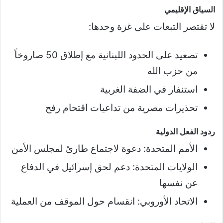
السياق الإقليمي
لا تقتصر التبعات على غزة وحدها:
تصعيد على الحدود اللبنانية مع إطلاق 50 صاروخاً
من حزب الله
استنفار في الضفة الغربية
تحذيرات مصرية من تداعيات اقتحام رفح
ردود الفعل الدولية
الأمم المتحدة: دعوة لاجتماع طارئ لمجلس الأمن
الولايات المتحدة: دعم لحق إسرائيل في الدفاع
عن نفسها
الاتحاد الأوروبي: انقسام حول الموقف من العملية