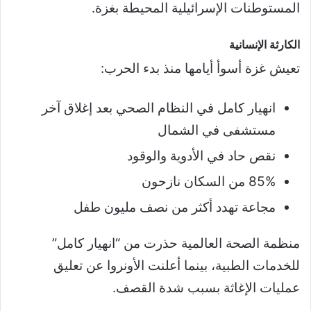
المستوطنات الإسرائيلية المحيطة بغزة.
الكارثة الإنسانية
تعيش غزة أسوأ أيامها منذ بدء الحرب:
انهيار كامل في النظام الصحي بعد إغلاق آخر
مستشفى في الشمال
نقص حاد في الأدوية والوقود
85% من السكان نازحون
مجاعة تهدد أكثر من نصف مليون طفل
منظمة الصحة العالمية حذرت من “انهيار كامل”
للخدمات الطبية، بينما أعلنت الأونروا عن تعليق
عمليات الإغاثة بسبب شدة القصف.