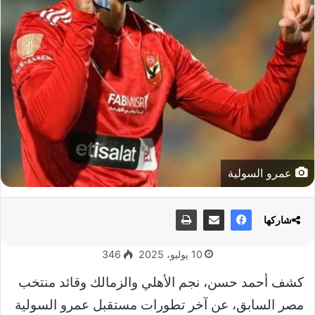
عمرو السولية
شاركها
10 يوليو، 2025
346
كشف أحمد حسن، نجم الأهلي والزمالك وقائد منتخب
مصر السابق، عن آخر تطورات مستقبل عمرو السولية