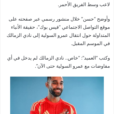
لاعب وسط الفريق الأحمر.
وأوضح “حسن” خلال منشور رسمي عبر صفحته على
موقع التواصل الاجتماعي “فيس بوك”، حقيقة الأنباء
المتداولة حول انتقال عمرو السولية إلى نادي الزمالك
في الموسم المقبل.
وكتب “العميد”: “خاص.. نادي الزمالك لم يدخل في أي
مفاوضات مع عمرو السولية حتى الآن”.