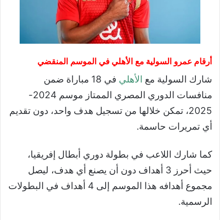
أرقام عمرو السولية مع الأهلي في الموسم المنقضي
شارك السولية مع
الأهلي
في 18 مباراة ضمن
منافسات الدوري المصري الممتاز موسم 2024-
2025، تمكن خلالها من تسجيل هدف واحد، دون تقديم
أي تمريرات حاسمة.
كما شارك اللاعب في بطولة دوري أبطال إفريقيا،
حيث أحرز 3 أهداف دون أن يصنع أي هدف، ليصل
مجموع أهدافه هذا الموسم إلى 4 أهداف في البطولات
الرسمية.