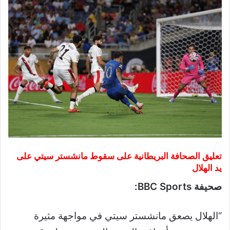
تعليق الصحافة البريطانية على سقوط مانشستر سيتي على
يد الهلال
صحيفة BBC Sports:
“الهلال يصعق مانشستر سيتي في مواجهة مثيرة