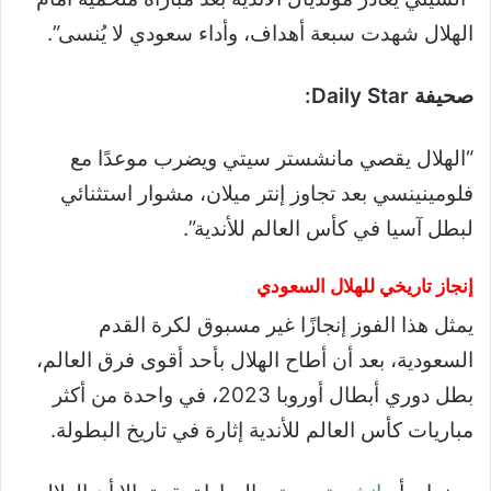
الهلال شهدت سبعة أهداف، وأداء سعودي لا يُنسى”.
صحيفة Daily Star:
“الهلال يقصي مانشستر سيتي ويضرب موعدًا مع
فلومينينسي بعد تجاوز إنتر ميلان، مشوار استثنائي
لبطل آسيا في كأس العالم للأندية”.
إنجاز تاريخي للهلال السعودي
يمثل هذا الفوز إنجازًا غير مسبوق لكرة القدم
السعودية، بعد أن أطاح الهلال بأحد أقوى فرق العالم،
بطل دوري أبطال أوروبا 2023، في واحدة من أكثر
مباريات كأس العالم للأندية إثارة في تاريخ البطولة.