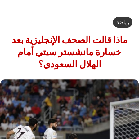
رياضة
ماذا قالت الصحف الإنجليزية بعد
خسارة مانشستر سيتي أمام
الهلال السعودي؟