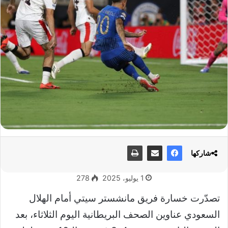
شاركها
1 يوليو، 2025
278
تصدّرت خسارة فريق مانشستر سيتي أمام الهلال
السعودي عناوين الصحف البريطانية اليوم الثلاثاء، بعد