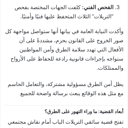
الفحص الفني:
كلفت الجهات المختصة بفحص
“التريلات” الثلاث المتحفظ عليها فنيًا وأمنيًا.
وأكدت النيابة العامة في بيانها أنها ستواصل مواجهة كل
صور الخروج على القانون بحزم، مشددةً على أن
الأفعال التي تهدد سلامة الطرق وأمن المواطنين
ستواجه بإجراءات قانونية رادعة للحفاظ على الأرواح
والممتلكات.
يظل أمن الطرق مسؤولية مشتركة، والتعامل الحاسم
مع مثل هذه الوقائع يبعث برسالة واضحة للجميع
أبعاد القضية: ما وراء التهور على الطرق؟
تفتح قضية سائقي التريلات الباب أمام نقاش مجتمعي