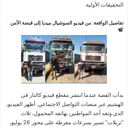
التحقيقات الأولية.
تفاصيل الواقعة: من فيديو السوشيال ميديا إلى قبضة الأمن
بدأت القصة عندما انتشر مقطع فيديو كالنار في
الهشيم عبر منصات التواصل الاجتماعي. أظهر الفيديو،
الذي وثقه أحد المواطنين بهاتفه المحمول، ثلاث
“تريلات” تسير بسرعات مفرطة على محور 26 يوليو،