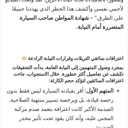
لأحمي نفسي وأكشف هذا الخطر الذي يهددنا جميعًا
على الطرق.” –
شهادة المواطن صاحب السيارة
المتضررة أمام النيابة.
اعترافات سائقي التريلات وقرارات النيابة الرادعة
بمجرد وصول المتهمين إلى النيابة العامة، بدأت التحقيقات
تكشف عن تفاصيل أكثر خطورة. خلال الاستجواب، جاءت
اعترافات السائقين لتؤكد حجم الكارثة:
المتهم الأول:
أقر بقيادته السيارة ليس فقط بدون
رخصة قيادة، بل وبرخصة تسيير منتهية الصلاحية.
الصدمة الأكبر كانت اعترافه بتعمد صدم مركبة
المجني عليه، وأنه كان يقود تحت تأثير مخدر
الحشيش.