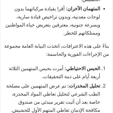
المتهمان الآخران:
أقرا بقيادة مركباتهما بدون
لوحات معدنية، وبدون تراخيص قيادة سارية،
وبسرعة جنونية، معترفين بتعريض حياة المواطنين
وممتلكاتهم للخطر.
بناءً على هذه الاعترافات، اتخذت النيابة العامة مجموعة
من الإجراءات الفورية والحاسمة:
الحبس الاحتياطي:
أمرت بحبس المتهمين الثلاثة
أربعة أيام على ذمة التحقيقات.
تحليل المخدرات:
تم عرض المتهمين على مصلحة
الطب الشرعي لتحليل تعاطي المواد المخدرة،
خاصة بعد أن أثبت تقرير مبدئي من صندوق
مكافحة الإدمان تعاطي المتهم الأول للحشيش.