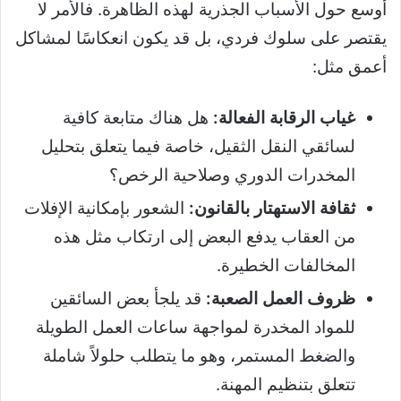
أوسع حول الأسباب الجذرية لهذه الظاهرة. فالأمر لا
يقتصر على سلوك فردي، بل قد يكون انعكاسًا لمشاكل
أعمق مثل:
غياب الرقابة الفعالة:
هل هناك متابعة كافية
لسائقي النقل الثقيل، خاصة فيما يتعلق بتحليل
المخدرات الدوري وصلاحية الرخص؟
ثقافة الاستهتار بالقانون:
الشعور بإمكانية الإفلات
من العقاب يدفع البعض إلى ارتكاب مثل هذه
المخالفات الخطيرة.
ظروف العمل الصعبة:
قد يلجأ بعض السائقين
للمواد المخدرة لمواجهة ساعات العمل الطويلة
والضغط المستمر، وهو ما يتطلب حلولاً شاملة
تتعلق بتنظيم المهنة.