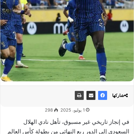
شاركها
1 يوليو، 2025
298
في إنجاز تاريخي غير مسبوق، تأهل نادي الهلال
السعودي إلى الدور ربع النهائي من بطولة كأس العالم