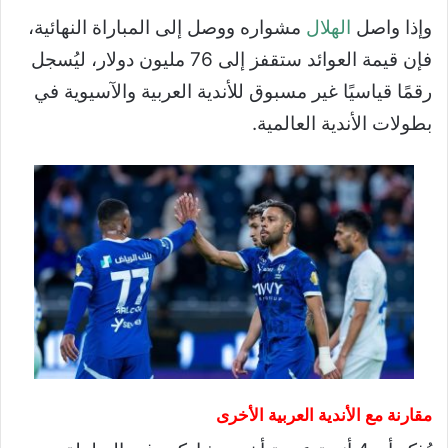
وإذا واصل
الهلال
مشواره ووصل إلى المباراة النهائية،
فإن قيمة العوائد ستقفز إلى 76 مليون دولار، ليُسجل
رقمًا قياسيًا غير مسبوق للأندية العربية والآسيوية في
بطولات الأندية العالمية.
مقارنة مع الأندية العربية الأخرى