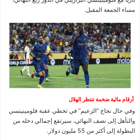
مساء الجمعة المقبل.
أرقام مالية ضخمة تنتظر الهلال
وفي حال نجاح “الزعيم” في تخطي عقبة فلومينينسي
والتأهل إلى نصف النهائي، سيرتفع إجمالي دخله من
البطولة إلى أكثر من 55 مليون دولار.