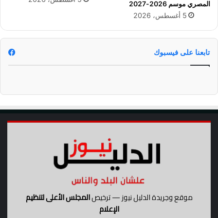
المصري موسم 2026-2027
5 أغسطس، 2026
تابعنا على فيسبوك
موقع وجريدة الدليل نيوز — ترخيص
المجلس الأعلى لتنظيم
الإعلام