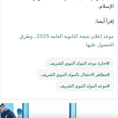
الإسلام.
إقرأ أيضا:
موعد إعلان نتيجة الثانوية العامة 2025.. وطرق
الحصول عليها
اجازة موعد المولد النبوي الشريف
مظاهر الاحتفال بالمولد النبوي الشريف
موعد المولد النبوي الشريف