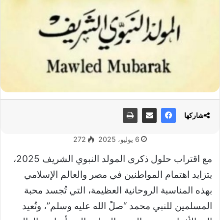
شاركها
6 يوليو، 2025
272
مع اقتراب حلول ذكرى المولد النبوي الشريف 2025،
يتزايد اهتمام المواطنين في مصر والعالم الإسلامي
بهذه المناسبة الروحانية العظيمة، التي تُجسد محبة
المسلمين للنبي محمد “صلً الله عليه وسلم”، وتُعيد