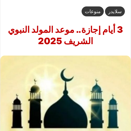
سلايدر
منوعات
3 أيام إجازة.. موعد المولد النبوي
الشريف 2025