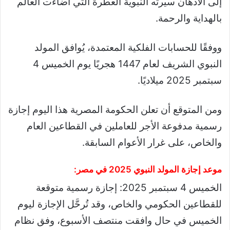
إلى الأذهان سيرته النبوية العطرة التي أضاءت العالم
بالهداية والرحمة.
ووفقًا للحسابات الفلكية المعتمدة، يُوافق المولد
النبوي الشريف لعام 1447 هجريًا يوم الخميس 4
سبتمبر 2025 ميلاديًا.
ومن المتوقع أن تعلن الحكومة المصرية هذا اليوم إجازة
رسمية مدفوعة الأجر للعاملين في القطاعين العام
والخاص، على غرار الأعوام السابقة.
موعد إجازة المولد النبوي 2025 في مصر:
الخميس 4 سبتمبر 2025: إجازة رسمية متوقعة
للقطاعين الحكومي والخاص، وقد تُرحَّل الإجازة ليوم
الخميس في حال وافقت منتصف الأسبوع، وفق نظام