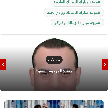
موعد مباراة الزمالك القادمة
موعد مباراة الزمالك ووادي دجلة
نتيجة مباراة الزمالك وفاركو
مقالات
حضرة المرحوم السعيد!
ش
ي