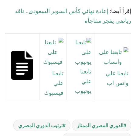
إقرأ أيضا:
إعادة نهائي كأس السوبر السعودي.. ناقد
رياضي يفجر مفاجأة
تابعنا
تابعنا علي
تابعنا
علي
واتس اب
علي
يوتيوب
فيسبوك
الدوري المصري الممتاز
ترتيب الدوري المصري