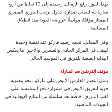
بهذا الفوز، رفع الزمالك رصيده إلى 10 نقاط من أربع
مباريات، ليعتلي صدارة جدول ترتيب الدوري المصري
الممتاز مؤقتًا، مواصلًا عروضه القوية منذ انطلاق
المسابقة.
وفي المقابل، تجمد رصيد فاركو عند نقطة وحيدة
ليبقى في المركز الحادي والعشرين والأخير، ما يعكس
البداية الصعبة للفريق في الموسم الحالي.
موقف الفريقين بعد المباراة
يمثل انتصار الفارس الأبيض على فاركو دفعة معنوية
قوية للفريق الأبيض في مشواره نحو المنافسة على
لقب الدوري، خاصة بعد سلسلة من النتائج الإيجابية في
الجولات الماضية.