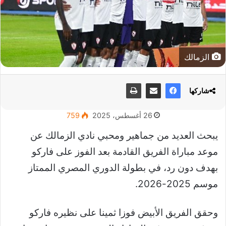
الزمالك
شاركها
26 أغسطس، 2025
759
يبحث العديد من جماهير ومحبي نادي الزمالك عن
موعد مباراة الفريق القادمة بعد الفوز على فاركو
بهدف دون رد، في بطولة الدوري المصري الممتاز
موسم 2025-2026.
وحقق الفريق الأبيض فوزا ثمينا على نظيره فاركو