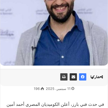
شاركها
11 سبتمبر، 2025
196
في حدث فني بارز، أعلن الكوميديان المصري أحمد أمين