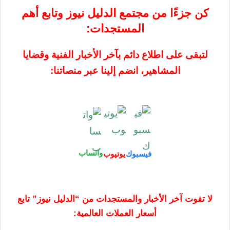
كن جزءًا من مجتمع الدليل نيوز وتابع أهم
المستجدات:
لتبقى على اطلاع دائم بآخر الأخبار الفنية وقضايا
المشاهير، انضم إلينا عبر منصاتنا:
واتساب
فيسبوك
يوتيوب
لا تفوت آخر الأخبار والمستجدات من “الدليل نيوز” تابع
أسعار العملات العالمية: