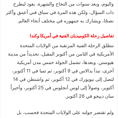
واليوم، وبعد سنوات من النجاح والشهرة، يعود ليطرح
ذات السؤال، ولكن هذه المرة في سياق فني أعمق وأكثر
نضجًا، ويشارك به جمهوره في مختلف أنحاء العالم.
تفاصيل رحلة الكوميديان الفنية في أمريكا وكندا
تنطلق الرحلة الفنية المرتقبة من الولايات المتحدة
الأمريكية في الثامن من أكتوبر المقبل، تحديداً من مدينة
هيوستن. وبعدها، تشمل الجولة خمس مدن أمريكية
أخرى، تبدأ بدالاس في 9 أكتوبر، ثم تمبا في 11 أكتوبر،
لتصل إلى نيويورك في 12 أكتوبر، ثم واشنطن في 14
أكتوبر، وصولاً إلى لوس أنجلوس في 25 أكتوبر، وأخيراً
سان دييجو في 26 أكتوبر.
ولم تقتصر جولته على الولايات المتحدة فحسب، بل