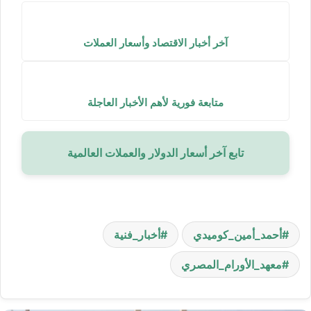
آخر أخبار الاقتصاد وأسعار العملات
متابعة فورية لأهم الأخبار العاجلة
تابع آخر أسعار الدولار والعملات العالمية
أحمد_أمين_كوميدي
أخبار_فنية
معهد_الأورام_المصري