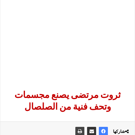
ثروت مرتضى يصنع مجسمات
وتحف فنية من الصلصال
شاركها