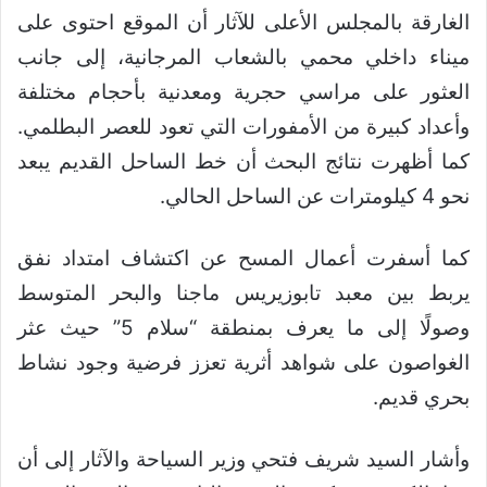
الغارقة بالمجلس الأعلى للآثار أن الموقع احتوى على
ميناء داخلي محمي بالشعاب المرجانية، إلى جانب
العثور على مراسي حجرية ومعدنية بأحجام مختلفة
وأعداد كبيرة من الأمفورات التي تعود للعصر البطلمي.
كما أظهرت نتائج البحث أن خط الساحل القديم يبعد
نحو 4 كيلومترات عن الساحل الحالي.
كما أسفرت أعمال المسح عن اكتشاف امتداد نفق
يربط بين معبد تابوزيريس ماجنا والبحر المتوسط
وصولًا إلى ما يعرف بمنطقة “سلام 5” حيث عثر
الغواصون على شواهد أثرية تعزز فرضية وجود نشاط
بحري قديم.
وأشار السيد شريف فتحي وزير السياحة والآثار إلى أن