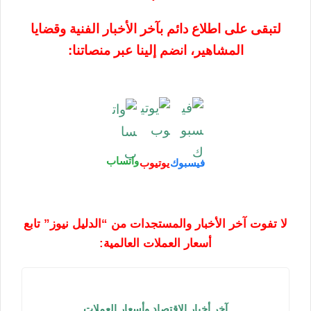
لتبقى على اطلاع دائم بآخر الأخبار الفنية وقضايا
المشاهير، انضم إلينا عبر منصاتنا:
واتساب
فيسبوك
يوتيوب
لا تفوت آخر الأخبار والمستجدات من “الدليل نيوز” تابع
أسعار العملات العالمية:
آخر أخبار الاقتصاد وأسعار العملات