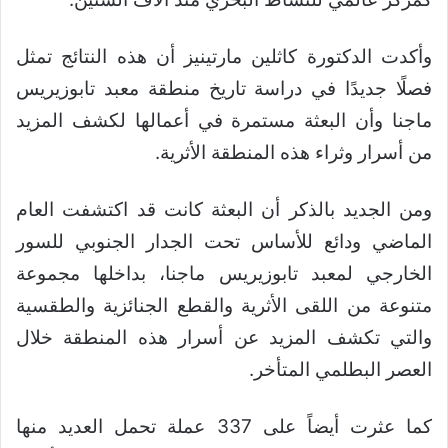
وأكدت الدكتورة كاثلين مارتينيز أن هذه النتائج تمثل
فصلًا جديدًا في دراسة تاريخ منطقة معبد تابوزيريس
ماجنا وأن البعثة مستمرة في أعمالها لكشف المزيد
من أسرار وثراء هذه المنطقة الأثرية.
ومن الجديد بالذكر أن البعثة كانت قد اكتشفت العام
الماضي ودائع للأساس تحت الجدار الجنوبي للسور
الخارجي لمعبد تابوزيريس ماجنا، بداخلها مجموعة
متنوعة من اللقى الأثرية والقطع الجنائزية والطقسية
والتي تكشف المزيد عن أسرار هذه المنطقة خلال
العصر البطلمي المتأخر.
كما عثرت أيضاً على 337 عملة تحمل العديد منها