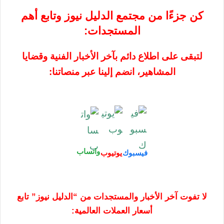
كن جزءًا من مجتمع الدليل نيوز وتابع أهم
المستجدات:
لتبقى على اطلاع دائم بآخر الأخبار الفنية وقضايا
المشاهير، انضم إلينا عبر منصاتنا:
واتساب
فيسبوك
يوتيوب
لا تفوت آخر الأخبار والمستجدات من “الدليل نيوز” تابع
أسعار العملات العالمية: