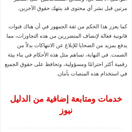
مرتين قبل نشر أي محتوى قد ينتهك حقوق الآخرين.
كما يعزز هذا الحكم من ثقة الجمهور في أن هناك قنوات
قانونية فعالة لإنصاف المتضررين من هذه التجاوزات، مما
يدفع بمزيد من الضحايا للإبلاغ عن الانتهاكات بدلاً من
الصمت. في النهاية، تساهم مثل هذه الأحكام في بناء بيئة
رقمية أكثر احترامًا ومسؤولية، وتحافظ على حقوق الجميع
في استخدام هذه المنصات بأمان.
خدمات ومتابعة إضافية من الدليل
نيوز