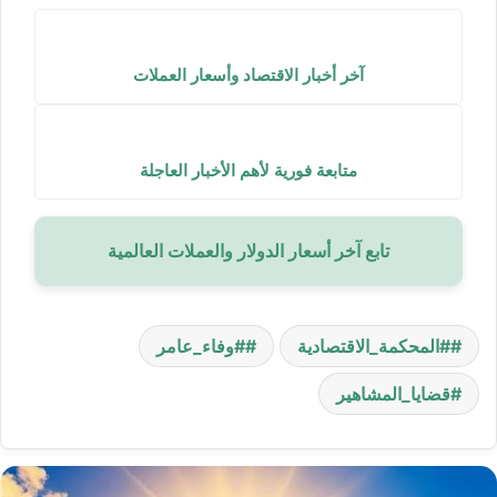
آخر أخبار الاقتصاد وأسعار العملات
متابعة فورية لأهم الأخبار العاجلة
تابع آخر أسعار الدولار والعملات العالمية
#المحكمة_الاقتصادية
#وفاء_عامر
قضايا_المشاهير