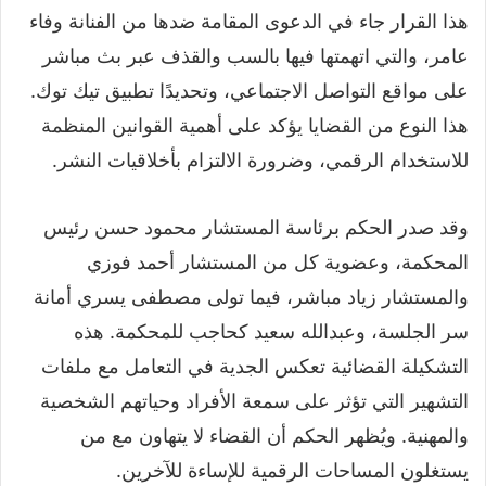
هذا القرار جاء في الدعوى المقامة ضدها من الفنانة وفاء
عامر، والتي اتهمتها فيها بالسب والقذف عبر بث مباشر
على مواقع التواصل الاجتماعي، وتحديدًا تطبيق تيك توك.
هذا النوع من القضايا يؤكد على أهمية القوانين المنظمة
للاستخدام الرقمي، وضرورة الالتزام بأخلاقيات النشر.
وقد صدر الحكم برئاسة المستشار محمود حسن رئيس
المحكمة، وعضوية كل من المستشار أحمد فوزي
والمستشار زياد مباشر، فيما تولى مصطفى يسري أمانة
سر الجلسة، وعبدالله سعيد كحاجب للمحكمة. هذه
التشكيلة القضائية تعكس الجدية في التعامل مع ملفات
التشهير التي تؤثر على سمعة الأفراد وحياتهم الشخصية
والمهنية. ويُظهر الحكم أن القضاء لا يتهاون مع من
يستغلون المساحات الرقمية للإساءة للآخرين.