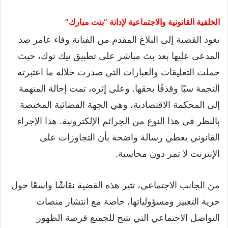
الخلفية القانونية والاجتماعية لإدانة “بنت مبارك”
تعود القضية إلى البلاغ المقدم من الفنانة وفاء عامر ضد
المدعى عليها بعد بث مباشر على تطبيق تيك توك، حيث
حملت التعليقات والعبارات التي صدرت خلاله ما اعتبرته
النجمة سبًا وقذفًا بحقها. وعلى إثره، تمت إحالة المتهمة
إلى المحكمة الاقتصادية، وهي الجهة القضائية المختصة
بالنظر في هذا النوع من الجرائم الإلكترونية. هذا الإجراء
القانوني يعطي رسالة واضحة بأن التجاوزات على
الإنترنت لا تمر دون محاسبة.
من الجانب الاجتماعي، تثير هذه القضية نقاشًا واسعًا حول
حرية التعبير ومسؤولياتها، خاصة مع انتشار منصات
التواصل الاجتماعي التي تتيح للجميع فرصة الظهور