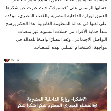
حسابها الرسمي على “فيسبوك”، حيث عبرت عن شكرها
العميق لوزارة الداخلية المصرية والقضاء المصري، مؤكدة
على ثقتها في عدالة المنظومة القانونية. هذا الحكم يرسخ
مبدأ حماية الأفراد من حملات التشويه عبر منصات
التواصل الاجتماعي، ويُعد انتصارًا واضحًا للعدالة في
مواجهة الاستخدام السلبي لهذه المنصات.