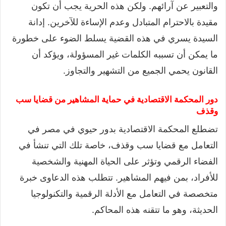
والتعبير عن آرائهم. ولكن هذه الحرية يجب أن تكون
مقيدة بالاحترام المتبادل وعدم الإساءة للآخرين. إدانة
السيدة يسري في هذه القضية يسلط الضوء على خطورة
ما يمكن أن تسببه الكلمات غير المسؤولة، ويؤكد أن
القانون يحمي الجميع من التشهير والتجاوز.
دور المحكمة الاقتصادية في حماية المشاهير من قضايا سب
وقذف
تضطلع المحكمة الاقتصادية بدور حيوي في مصر في
التعامل مع قضايا سب وقذف، خاصة تلك التي تنشأ في
الفضاء الرقمي وتؤثر على الحياة المهنية والشخصية
للأفراد، بمن فيهم المشاهير. تتطلب هذه الدعاوى خبرة
متخصصة في التعامل مع الأدلة الرقمية والتكنولوجيا
الحديثة، وهو ما تتقنه هذه المحاكم.