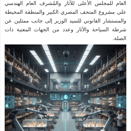
العام للمجلس الأعلى للآثار والمُشرف العام الهندسي
على مشروع المتحف المصري الكبير والمنطقة المحيطة
والمستشار القانوني للسيد الوزير إلى جانب ممثلين عن
شرطة السياحة والآثار وعدد من الجهات المعنية ذات
الصلة.