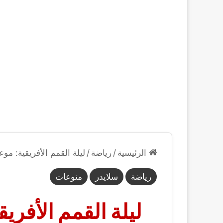
الرئيسية
/
رياضة
/
ليلة القمم الأفريقية: مو
رياضة
سلايدر
منوعات
ليلة القمم الأفري