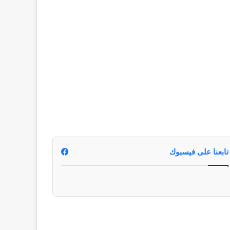
تابعنا على فيسبوك