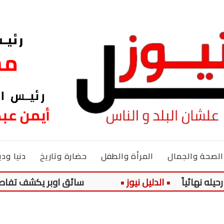
الصحة والجمال
المرأة والطفل
حضارة وتاريخ
دنيا ودي
ً
سائق اوبر يكشف تفاصيل جديدة 