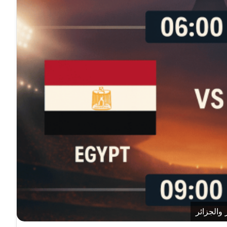
والجزائر