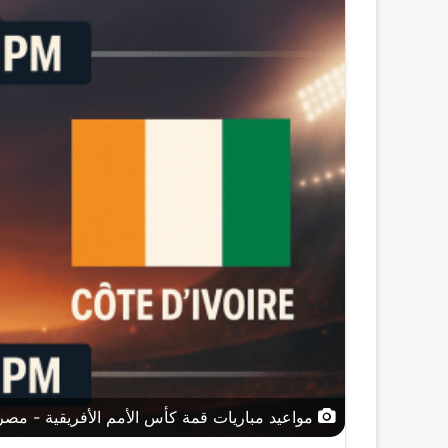
مواعيد مباريات قمة كأس الأمم الأفريقية - مصر 