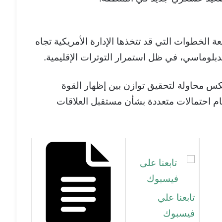
عة الخطوات التي قد تتخذها الإدارة الأمريكية تجاه
بلوماسي، في ظل استمرار التوترات الإقليمية.
كس محاولة لتحقيق توازن بين إظهار القوة
مام احتمالات متعددة بشأن مستقبل العلاقات
تابعنا علي
فيسبوك