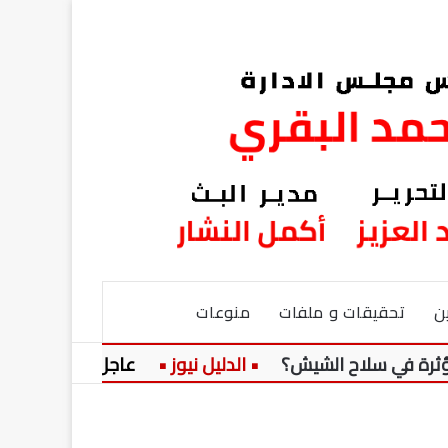
ن
تحقيقات و ملفات
منوعات
ي سلاح الشيش؟
عاجل:
في رأس الحكم