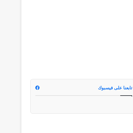
تابعنا على فيسبوك