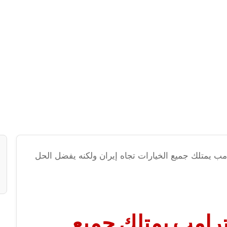
امب يمتلك جميع الخيارات تجاه إيران ولكنه يفضل الحل
ترامب يمتلك جميع