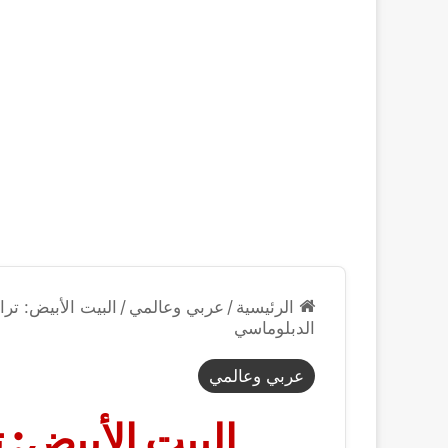
الرئيسية
/
عربي وعالمي
/
البيت الأبيض: تر
الدبلوماسي
عربي وعالمي
البيت الأبيض: 