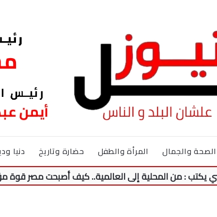
الصحة والجمال
المرأة والطفل
حضارة وتاريخ
دنيا ودي
: من المحلية إلى العالمية.. كيف أصبحت مصر قوة مؤثرة ف