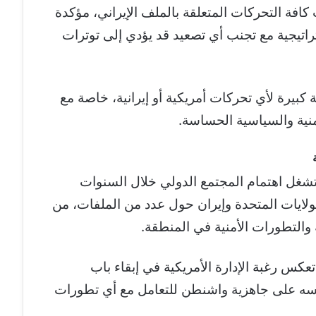
 كافة التحركات المتعلقة بالملف الإيراني، مؤكدة
تيجية مع تجنب أي تصعيد قد يؤدي إلى توترات
كبيرة لأي تحركات أمريكية أو إيرانية، خاصة مع
أمنية والسياسية الحساسة.
ي تشغل اهتمام المجتمع الدولي خلال السنوات
لولايات المتحدة وإيران حول عدد من الملفات، من
ة والتطورات الأمنية في المنطقة.
كس رغبة الإدارة الأمريكية في إبقاء باب
نفسه على جاهزية واشنطن للتعامل مع أي تطورات