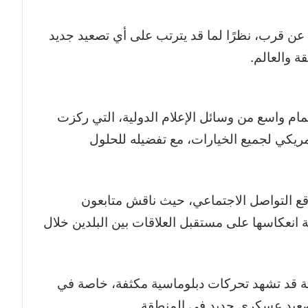
 عن قرب، نظرًا لما قد يترتب على أي تصعيد جديد
ة والعالم.
مام واسع من وسائل الإعلام الدولية، التي ركزت
أمريكي لجميع الخيارات، مع تفضيله للحلول
واقع التواصل الاجتماعي، حيث ناقش متابعون
ة انعكاسها على مستقبل العلاقات بين البلدين خلال
ة قد تشهد تحركات دبلوماسية مكثفة، خاصة في
عيد عسكري جديد في المنطقة.