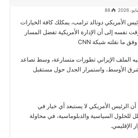
88
ئيس الأمريكي دونالد ترامب، يمكلك كافة الخيارات
قت نفسه إلى أن الإدارة الأمريكية تفضل المسار
 الملف الإيراني تطورات متسارعة، وسط تصاعد
لشرق الأوسط، واستمرار الجدل حول مستقبل
ن الرئيس الأمريكي لا يستبعد أي خيار في
 تظل للحلول السياسية والدبلوماسية، في محاولة
 الإقليمي.