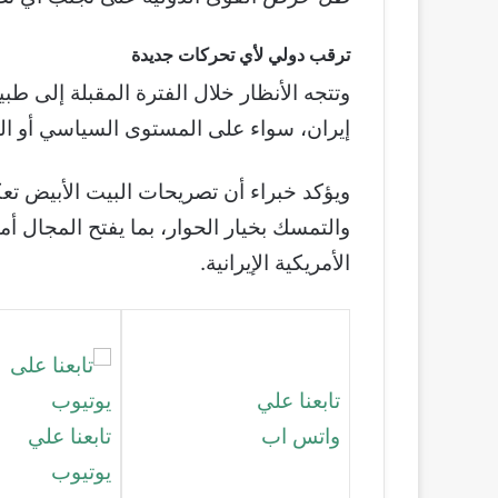
ترقب دولي لأي تحركات جديدة
وتتجه الأنظار خلال الفترة المقبلة إلى طبي
إيران، سواء على المستوى السياسي أو الد
ويؤكد خبراء أن تصريحات البيت الأبيض تع
والتمسك بخيار الحوار، بما يفتح المجال أ
الأمريكية الإيرانية.
تابعنا علي
واتس اب
تابعنا علي
يوتيوب