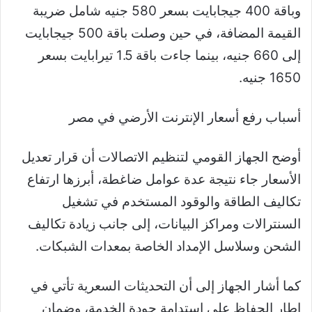
وباقة 400 جيجابايت بسعر 580 جنيه شامل ضريبة
القيمة المضافة، في حين وصلت باقة 500 جيجابايت
إلى 660 جنيه، بينما جاءت باقة 1.5 تيرابايت بسعر
1650 جنيه.
أسباب رفع أسعار الإنترنت الأرضي في مصر
أوضح الجهاز القومي لتنظيم الاتصالات أن قرار تعديل
الأسعار جاء نتيجة عدة عوامل ضاغطة، أبرزها ارتفاع
تكاليف الطاقة والوقود المستخدم في تشغيل
السنترالات ومراكز البيانات، إلى جانب زيادة تكاليف
الشحن وسلاسل الإمداد الخاصة بمعدات الشبكات.
كما أشار الجهاز إلى أن التحديثات السعرية تأتي في
إطار الحفاظ على استدامة جودة الخدمة، وضمان