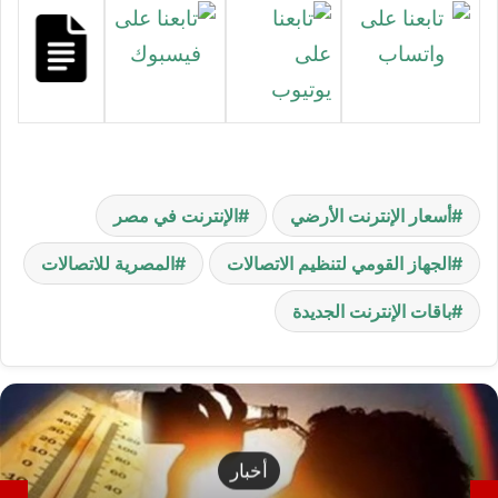
أسعار الإنترنت الأرضي
الإنترنت في مصر
الجهاز القومي لتنظيم الاتصالات
المصرية للاتصالات
باقات الإنترنت الجديدة
أخبار