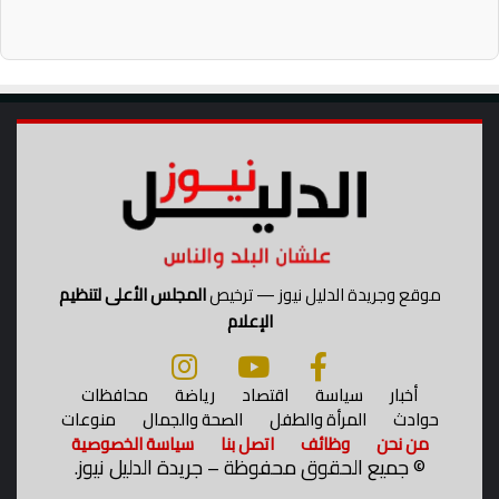
ر
موقع وجريدة الدليل نيوز — ترخيص
المجلس الأعلى لتنظيم
الإعلام
أخبار
سياسة
اقتصاد
رياضة
محافظات
حوادث
المرأة والطفل
الصحة والجمال
منوعات
من نحن
وظائف
اتصل بنا
سياسة الخصوصية
©
جميع الحقوق محفوظة – جريدة الدليل نيوز.