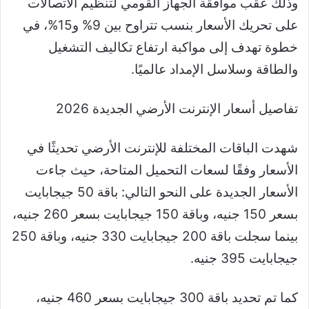
وذلك عقب موافقة الجهاز القومي لتنظيم الاتصالات
على تحريك الأسعار بنسب تتراوح بين 9% و15%، في
خطوة تهدف إلى مواكبة ارتفاع تكاليف التشغيل
والطاقة وسلاسل الإمداد عالميًا.
تفاصيل أسعار الإنترنت الأرضي الجديدة 2026
شهدت الباقات المختلفة للإنترنت الأرضي تحديثًا في
الأسعار وفقًا لسعات التحميل المتاحة، حيث جاءت
الأسعار الجديدة على النحو التالي: باقة 50 جيجابايت
بسعر 150 جنيه، وباقة 150 جيجابايت بسعر 260 جنيه،
بينما سجلت باقة 200 جيجابايت 330 جنيه، وباقة 250
جيجابايت 395 جنيه.
كما تم تحديد باقة 300 جيجابايت بسعر 460 جنيه،