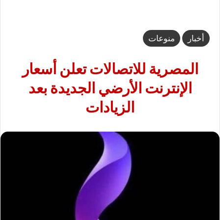
أخبار
منوعات
المصرية للاتصالات تعلن أسعار
الإنترنت الأرضي الجديدة بعد
الزيادات