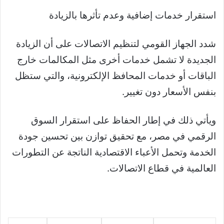
استقرار خدمات إضافية وعدم تأثرها بالزيادة
شدد الجهاز القومي لتنظيم الاتصالات على أن الزيادة
الجديدة لا تشمل خدمات أخرى مثل المكالمات خارج
الباقات أو خدمات المحافظ الإلكترونية، والتي ستظل
بنفس الأسعار دون تغيير.
ويأتي ذلك في إطار الحفاظ على استقرار السوق
الرقمي في مصر، مع تحقيق توازن بين تحسين جودة
الخدمة وتحمل الأعباء الاقتصادية الناتجة عن التطورات
العالمية في قطاع الاتصالات.