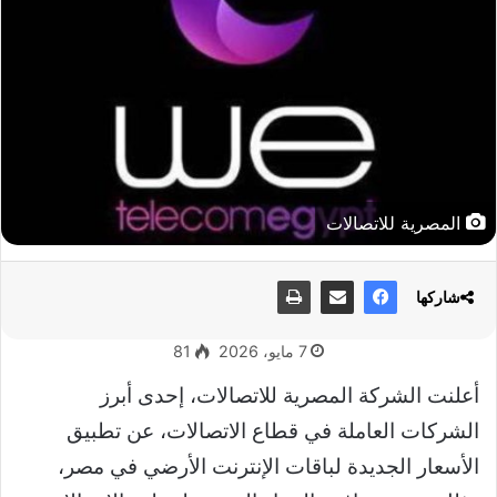
المصرية للاتصالات
شاركها
7 مايو، 2026
81
أعلنت الشركة المصرية للاتصالات، إحدى أبرز
الشركات العاملة في قطاع الاتصالات، عن تطبيق
الأسعار الجديدة لباقات الإنترنت الأرضي في مصر،