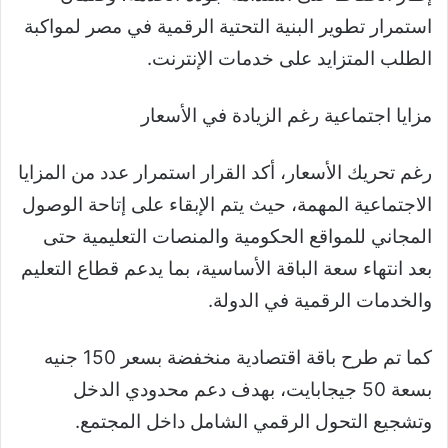
استمرار تطوير البنية التحتية الرقمية في مصر لمواكبة
الطلب المتزايد على خدمات الإنترنت.
مزايا اجتماعية رغم الزيادة في الأسعار
رغم تحريك الأسعار، أكد القرار استمرار عدد من المزايا
الاجتماعية المهمة، حيث يتم الإبقاء على إتاحة الوصول
المجاني للمواقع الحكومية والمنصات التعليمية حتى
بعد انتهاء سعة الباقة الأساسية، بما يدعم قطاع التعليم
والخدمات الرقمية في الدولة.
كما تم طرح باقة اقتصادية منخفضة بسعر 150 جنيه
بسعة 50 جيجابايت، بهدف دعم محدودي الدخل
وتشجيع التحول الرقمي الشامل داخل المجتمع.