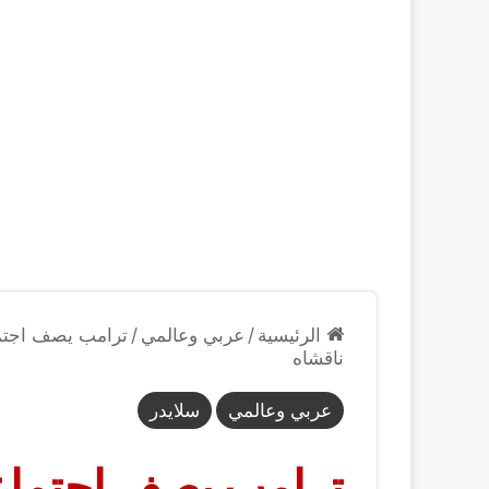
الرئيسية
/
عربي وعالمي
/
ترامب يصف اجتماع
ناقشاه
عربي وعالمي
سلايدر
ترامب يصف اجتماع