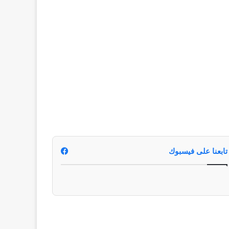
تابعنا على فيسبوك