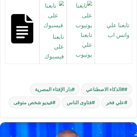
تابعنا علي
واتس اب
تابعنا
تابعنا
علي
علي
يوتيوب
فيسبوك
#الذكاء الاصطناعي
دار الإفتاء المصرية
علي فخر
فتاوى الناس
فيديو شخص متوفى