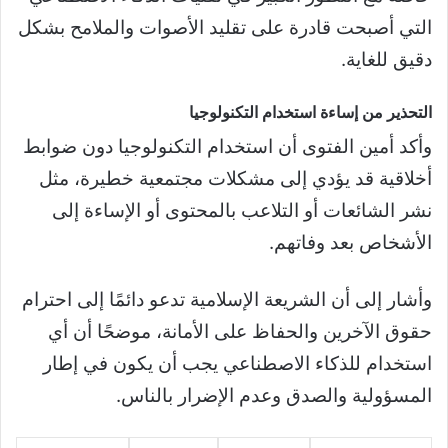
التي أصبحت قادرة على تقليد الأصوات والملامح بشكل
دقيق للغاية.
التحذير من إساءة استخدام التكنولوجيا
وأكد أمين الفتوى أن استخدام التكنولوجيا دون ضوابط
أخلاقية قد يؤدي إلى مشكلات مجتمعية خطيرة، مثل
نشر الشائعات أو التلاعب بالمحتوى أو الإساءة إلى
الأشخاص بعد وفاتهم.
وأشار إلى أن الشريعة الإسلامية تدعو دائمًا إلى احترام
حقوق الآخرين والحفاظ على الأمانة، موضحًا أن أي
استخدام للذكاء الاصطناعي يجب أن يكون في إطار
المسؤولية والصدق وعدم الإضرار بالناس.