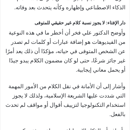
الذكاء الاصطناعي وإظهاره وكأنه يتحدث بعد وفاته.
دار الإفتاء: لا يجوز نسبة كلام غير حقيقي للمتوفى
وأوضح الدكتور علي فخر أن أخطر ما في هذه النوعية
من الفيديوهات هو إضافة عبارات أو كلمات لم تصدر
عن الشخص المتوفى في حياته، مؤكدًا أن ذلك يعد أمرًا
غير جائز شرعًا، حتى لو كان مضمون الكلام يبدو جيدًا
أو يحمل معاني إيجابية.
وأشار إلى أن الأمانة في نقل الكلام من الأمور المهمة
التي شددت عليها الشريعة الإسلامية، ولذلك لا يجوز
استخدام التكنولوجيا لتزييف أقوال أو مواقف لم تحدث
بالفعل.