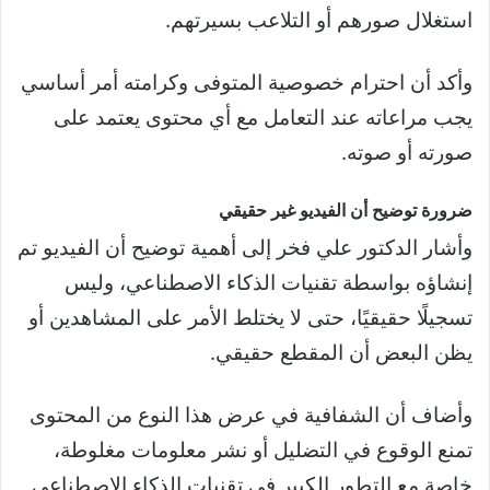
استغلال صورهم أو التلاعب بسيرتهم.
وأكد أن احترام خصوصية المتوفى وكرامته أمر أساسي
يجب مراعاته عند التعامل مع أي محتوى يعتمد على
صورته أو صوته.
ضرورة توضيح أن الفيديو غير حقيقي
وأشار الدكتور علي فخر إلى أهمية توضيح أن الفيديو تم
إنشاؤه بواسطة تقنيات الذكاء الاصطناعي، وليس
تسجيلًا حقيقيًا، حتى لا يختلط الأمر على المشاهدين أو
يظن البعض أن المقطع حقيقي.
وأضاف أن الشفافية في عرض هذا النوع من المحتوى
تمنع الوقوع في التضليل أو نشر معلومات مغلوطة،
خاصة مع التطور الكبير في تقنيات الذكاء الاصطناعي