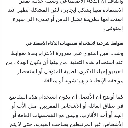
وأضاف أن الذكاء الاصطناعي وسيلة حديثة يمكن
الاستفادة منها بشكل إيجابي، لكن المشكلة تظهر عند
استخدامها بطريقة تضلل الناس أو تسيء إلى سيرة
المتوفى.
ضوابط شرعية لاستخدام فيديوهات الذكاء الاصطناعي
وشدد أمين الفتوى على ضرورة الالتزام بعدة ضوابط
عند استخدام هذه التقنية، من بينها أن يكون الهدف من
الفيديو إحياء الذكرى الطيبة للمتوفى أو استحضار
مواقفه الإيجابية دون تشويه أو مبالغة.
كما أوضح أن الأفضل أن يكون استخدام هذه المقاطع
في نطاق العائلة أو الأشخاص المقربين، مثل الأب أو
الجد أو أحد الأقارب، وليس مع الشخصيات العامة أو
الأشخاص غير المرتبطين بصاحب الفيديو، حتى لا يتم