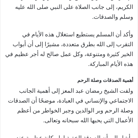
الكريم، إلى جانب الصلاة على النبي صلى الله عليه
وسلم والصدقات.
وأكد أن المسلم يستطيع استغلال هذه الأيام في
التقرب إلى الله بطرق متعددة، مشيرًا إلى أن أبواب
الخير كثيرة ومتنوعة، وكل عمل صالح له أجر عظيم في
هذه الأيام المباركة.
أهمية الصدقات وصلة الرحم
ولفت الشيخ رمضان عبد المعز إلى أهمية الجانب
الاجتماعي والإنساني في العبادة، موضحًا أن الصدقات
وصلة الرحم وبر الوالدين وجبر الخواطر من أعظم
الأعمال التي يحبها الله سبحانه وتعالى.
وأشار إلى أن الصدقة الخفية لها مكانة عظيمة عند