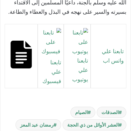
الله عليه وسلم بالجنة، داعيًا المسلمين إلى الاقتداء
بسيرته والسير على نهجه في البذل والعطاء والطاعة.
تابعنا علي
واتس اب
تابعنا
تابعنا
علي
علي
يوتيوب
فيسبوك
الصدقات
الصيام
العشر الأوائل من ذي الحجة
رمضان عبد المعز