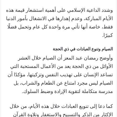
وشدد الداعية الإسلامي على أهمية استشعار قيمة هذه
الأيام المباركة، وعدم إهدارها في الانشغال بأمور الدنيا
فقط، خاصة أنها تأتي مرة واحدة كل عام وتحمل فضلًا
كبيرًا.
الصيام وتنوع العبادات في ذي الحجة
وأوضح رمضان عبد المعز أن الصيام خلال العشر
الأوائل من ذي الحجة يعد من الأعمال المستحبة التي
تساعد الإنسان على تهذيب النفس وتزكيتها، مؤكدًا أن
الصيام ليس مجرد امتناع عن الطعام والشراب، بل
مدرسة متكاملة لتقوية الإرادة وضبط السلوك.
كما دعا إلى تنويع العبادات خلال هذه الأيام، من خلال
الإكثار من الذكر والتسبيح والاستغفار وتلاوة القرآن