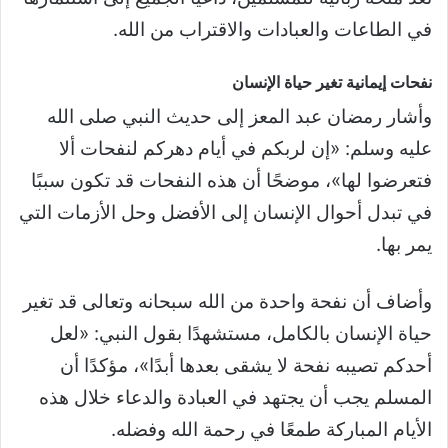
في الطاعات والعبادات والاقتراب من الله.
نفحات إيمانية تغير حياة الإنسان
وأشار رمضان عبد المعز إلى حديث النبي صلى الله
عليه وسلم: «إن لربكم في أيام دهركم لنفحات ألا
فتعرضوا لها»، موضحًا أن هذه النفحات قد تكون سببًا
في تبدل أحوال الإنسان إلى الأفضل وحل الأزمات التي
يمر بها.
وأضاف أن نفحة واحدة من الله سبحانه وتعالى قد تغير
حياة الإنسان بالكامل، مستشهدًا بقول النبي: «لعل
أحدكم تصيبه نفحة لا يشقى بعدها أبدًا»، مؤكدًا أن
المسلم يجب أن يجتهد في العبادة والدعاء خلال هذه
الأيام المباركة طمعًا في رحمة الله وفضله.