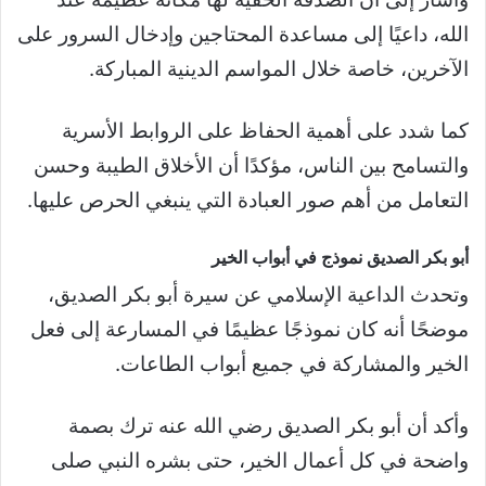
الله، داعيًا إلى مساعدة المحتاجين وإدخال السرور على
الآخرين، خاصة خلال المواسم الدينية المباركة.
كما شدد على أهمية الحفاظ على الروابط الأسرية
والتسامح بين الناس، مؤكدًا أن الأخلاق الطيبة وحسن
التعامل من أهم صور العبادة التي ينبغي الحرص عليها.
أبو بكر الصديق نموذج في أبواب الخير
وتحدث الداعية الإسلامي عن سيرة أبو بكر الصديق،
موضحًا أنه كان نموذجًا عظيمًا في المسارعة إلى فعل
الخير والمشاركة في جميع أبواب الطاعات.
وأكد أن أبو بكر الصديق رضي الله عنه ترك بصمة
واضحة في كل أعمال الخير، حتى بشره النبي صلى