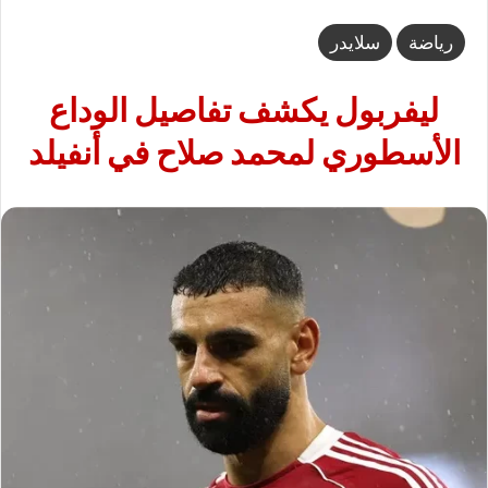
رياضة
سلايدر
ليفربول يكشف تفاصيل الوداع
الأسطوري لمحمد صلاح في أنفيلد