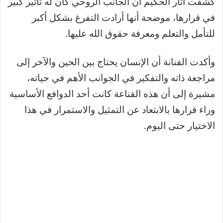
كشفت آثار الحكيم أن الجانب الروحي كان له تأثير كبير
في قرارها، موضحة أنها أرادت التفرغ بشكل أكبر
للتأمل والتعلم ومعرفة حقوق الله عليها.
وأكدت الفنانة أن الإنسان يحتاج بين الحين والآخر إلى
مراجعة ذاته والتفكير في الجوانب الأهم في حياته،
مشيرة إلى أن هذه القناعة كانت أحد الدوافع الأساسية
وراء قرارها بالابتعاد عن التمثيل والاستمرار في هذا
الاختيار حتى اليوم.