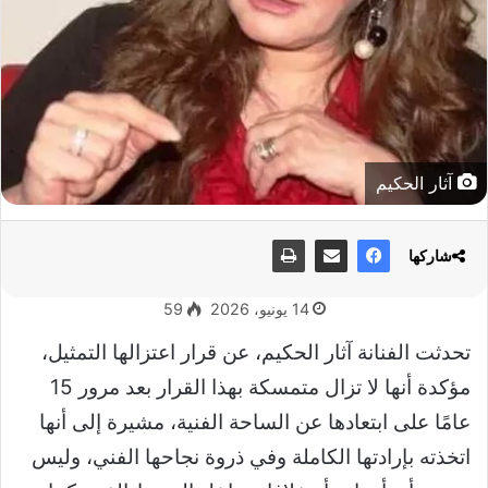
آثار الحكيم
شاركها
14 يونيو، 2026
59
تحدثت الفنانة آثار الحكيم، عن قرار اعتزالها التمثيل،
مؤكدة أنها لا تزال متمسكة بهذا القرار بعد مرور 15
عامًا على ابتعادها عن الساحة الفنية، مشيرة إلى أنها
اتخذته بإرادتها الكاملة وفي ذروة نجاحها الفني، وليس