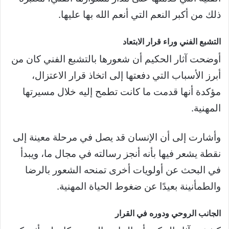
ذلك من أكبر النعم التي أنعم الله بها عليها.
التشبع الفني وراء قرار الابتعاد
أوضحت آثار الحكيم أن شعورها بالتشبع الفني كان من
أبرز الأسباب التي دفعتها إلى اتخاذ قرار الاعتزال،
مؤكدة أنها قدمت ما كانت تطمح إليه خلال مسيرتها
المهنية.
وأشارت إلى أن الإنسان قد يصل في مرحلة معينة إلى
نقطة يشعر فيها بأنه أنجز رسالته في مجال ما، ويبدأ
في البحث عن أولويات أخرى تمنحه الشعور بالرضا
والطمأنينة بعيدًا عن ضغوط الحياة المهنية.
الجانب الروحي ودوره في القرار