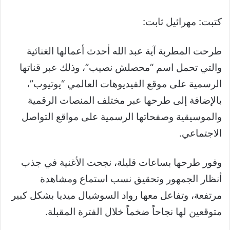
كتبت: مهرائيل ثابت:
طرحت المطربة آية عبد الله أحدث أعمالها الغنائية
والتي تحمل اسم “محصلش نصيب”، وذلك عبر قناتها
الرسمية على موقع الفيديوهات العالمي “يوتيوب”،
بالإضافة إلى طرحها عبر مختلف المنصات الرقمية
والموسيقية وصفحاتها الرسمية على مواقع التواصل
الاجتماعي.
وفور طرحها بساعات قليلة، نجحت الأغنية في جذب
أنظار الجمهور وتحقيق نسب استماع ومشاهدة
مرتفعة، وتفاعل معها رواد السوشيال ميديا بشكل كبير
متوقعين لها نجاحاً ضخماً خلال الفترة المقبلة.