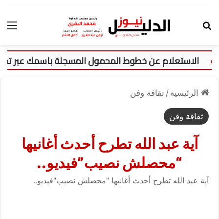
بحث عن
الق
الرئيسية
/
ثقافة وفن
ثقافة وفن
آية عبد الله تطرح أحدث أغانيها
“محصلش نصيب”فيديو..
آية عبد الله تطرح أحدث أغانيها "محصلش نصيب"فيديو..