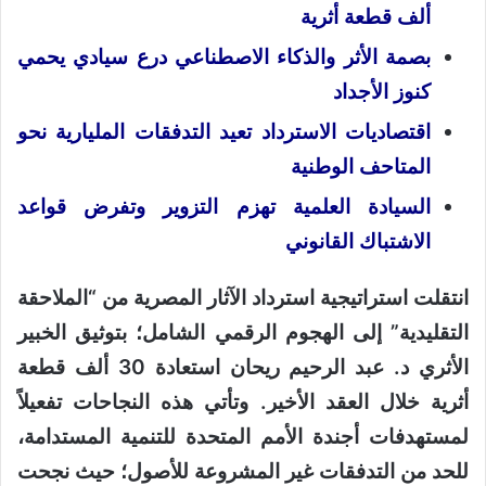
ألف قطعة أثرية
بصمة الأثر والذكاء الاصطناعي درع سيادي يحمي
كنوز الأجداد
اقتصاديات الاسترداد تعيد التدفقات المليارية نحو
المتاحف الوطنية
السيادة العلمية تهزم التزوير وتفرض قواعد
الاشتباك القانوني
انتقلت استراتيجية استرداد الآثار المصرية من “الملاحقة
التقليدية” إلى الهجوم الرقمي الشامل؛ بتوثيق الخبير
الأثري د. عبد الرحيم ريحان استعادة 30 ألف قطعة
أثرية خلال العقد الأخير.
و
تأتي هذه النجاحات تفعيلاً
لمستهدفات أجندة الأمم المتحدة للتنمية المستدامة،
للحد من التدفقات غير المشروعة للأصول؛ حيث نجحت