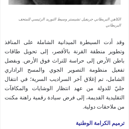
الكاهن البريطاني جريفيل تشيستر وسيط التوريد الرئيسي للمتحف
البريطاني
وقد أدت السيطرة الميدانية الشاملة على المنافذ
وتطوير منطقة القرنة بالأقصر، إلى تحويل طاقات
باطن الأرض إلى حراسة للتراث فوق الأرض. وبفضل
تفعيل منظومة التصوير الجوي والمسح الراداري
الشامل، تم إغلاق آخر السراديب السرية؛ في انتقال
جليّ للدولة من عهد انتظار الوشايات والمكافآت
التقليدية القديمة، إلى فرض سيادة رقمية راهنة مكنت
من ملاحقات دولية.
ترميم الكرامة الوطنية