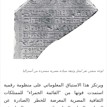
لوحة سشن نفر تُمثل وثيقة سيادة مصرية مستردة من أستراليا
ويرتكز هذا الاستباق المعلوماتي على منظومة رقمية
استمدت قوتها من “القائمة الحمراء” للممتلكات
الثقافية المصرية المعرضة للخطر (الصادرة عن