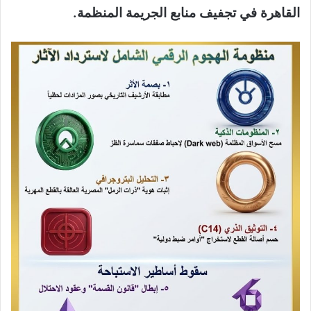
القاهرة في تجفيف منابع الجريمة المنظمة.