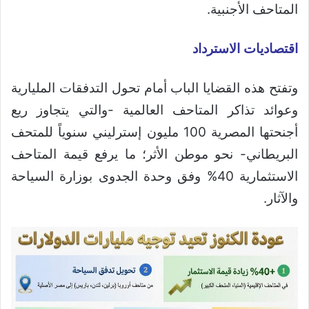
المتاحف الأجنبية.
اقتصاديات الاسترداد
وتفتح هذه القضايا الباب أمام تحول التدفقات المليارية
وعوائد تذاكر المتاحف العالمية -والتي يتجاوز ريع
أجنحتها المصرية 100 مليون إسترليني سنوياً للمتحف
البريطاني- نحو موطن الأثر؛ ما يرفع قيمة المتاحف
الاستثمارية 40% وفق وحدة الجدوى بوزارة السياحة
والآثار.