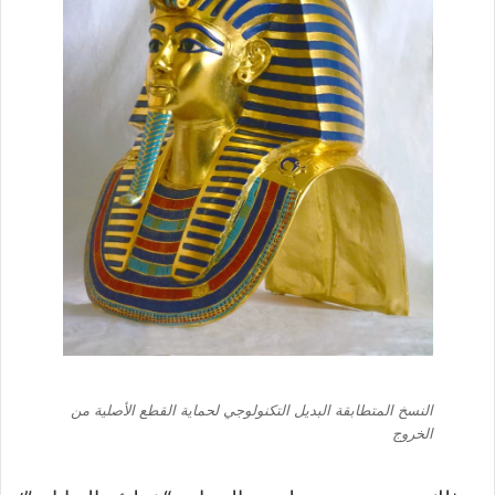
النسخ المتطابقة البديل التكنولوجي لحماية القطع الأصلية من
الخروج