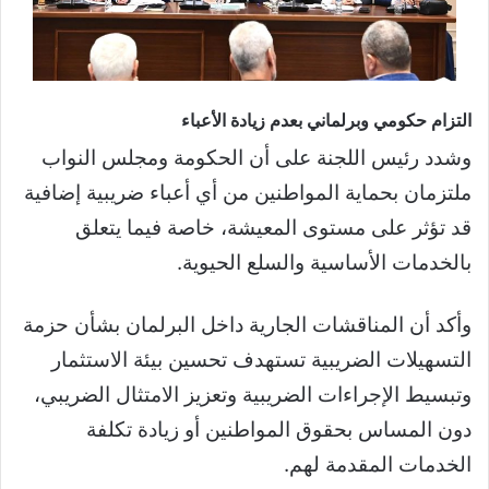
التزام حكومي وبرلماني بعدم زيادة الأعباء
وشدد رئيس اللجنة على أن الحكومة ومجلس النواب
ملتزمان بحماية المواطنين من أي أعباء ضريبية إضافية
قد تؤثر على مستوى المعيشة، خاصة فيما يتعلق
بالخدمات الأساسية والسلع الحيوية.
وأكد أن المناقشات الجارية داخل البرلمان بشأن حزمة
التسهيلات الضريبية تستهدف تحسين بيئة الاستثمار
وتبسيط الإجراءات الضريبية وتعزيز الامتثال الضريبي،
دون المساس بحقوق المواطنين أو زيادة تكلفة
الخدمات المقدمة لهم.