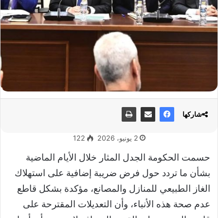
شاركها
2 يونيو، 2026
122
حسمت الحكومة الجدل المثار خلال الأيام الماضية
بشأن ما تردد حول فرض ضريبة إضافية على استهلاك
الغاز الطبيعي للمنازل والمصانع، مؤكدة بشكل قاطع
عدم صحة هذه الأنباء، وأن التعديلات المقترحة على