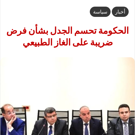
أخبار
سياسة
الحكومة تحسم الجدل بشأن فرض
ضريبة على الغاز الطبيعي