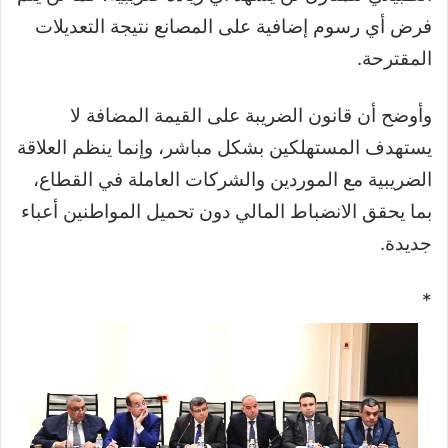
فرض أي رسوم إضافية على المصانع نتيجة التعديلات
المقترحة.
وأوضح أن قانون الضريبة على القيمة المضافة لا
يستهدف المستهلكين بشكل مباشر، وإنما ينظم العلاقة
الضريبية مع الموردين والشركات العاملة في القطاع،
بما يحقق الانضباط المالي دون تحميل المواطنين أعباء
جديدة.
*