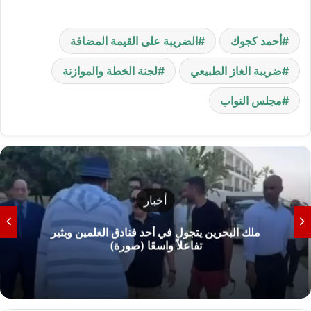
أحمد كجوك
الضريبة على القيمة المضافة
ضريبة الغاز الطبيعي
لجنة الخطة والموازنة
مجلس النواب
أخبار
ملك البحرين يتجول في أحد فنادق العلمين ويثير
تفاعلاً واسعًا (صورة)