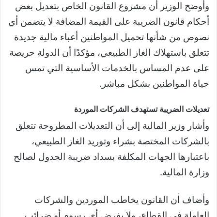
وأوضح الوزير أن مشروع القانون الخاص بتعديل بعض
أحكام قانون الضريبة على القيمة المضافة لا يتضمن أي
نصوص من شأنها تحميل المواطنين أعباء مالية جديدة
تتعلق باستهلاك الغاز الطبيعي، مؤكدًا أن الدولة حريصة
على عدم المساس بالخدمات الأساسية التي تمس
حياة المواطنين بشكل مباشر.
تعديلات الضريبة تستهدف الشركات الموردة
وأشار وزير المالية إلى أن التعديلات المطروحة تتعلق
بالشركات المختصة بشراء وتوريد الغاز الطبيعي،
باعتبارها الجهات المكلفة بسداد ضريبة الجدول لصالح
وزارة المالية.
وأضاف أن القانون يخاطب الموردين والشركات
العاملة في القطاع، ولا يفرض أي رسوم أو ضرائب