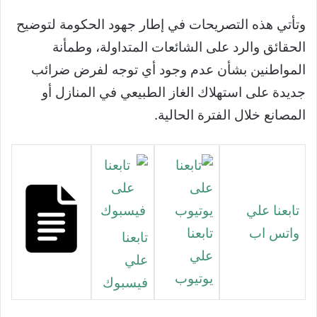
وتأتي هذه التصريحات في إطار جهود الحكومة لتوضيح
الحقائق والرد على الشائعات المتداولة، وطمأنة
المواطنين بشأن عدم وجود أي توجه لفرض ضرائب
جديدة على استهلاك الغاز الطبيعي في المنازل أو
المصانع خلال الفترة الحالية.
تابعنا علي
واتس اب
تابعنا
تابعنا
علي
علي
يوتيوب
فيسبوك