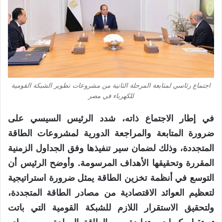
اجتماع رئاسي لمتابعة المرحلة الثانية من مشروعات تطوير الشبكة القومية
للكهرباء في مصر
في إطار الاجتماع ذاته، شدد الرئيس السيسي على
ضرورة المتابعة والمراجعة الدورية لمشروعات الطاقة
المتجددة، وذلك لضمان سير تنفيذها وفق الجداول الزمنية
المقررة وتحقيقها الأهداف المرسومة. وأوضح الرئيس أن
التوسع في أنظمة تخزين الطاقة يمثل ضرورة استراتيجية
لتعظيم العوائد الاقتصادية من مصادر الطاقة المتجددة،
ولتحقيق الاستقرار اللازم للشبكة القومية التي باتت