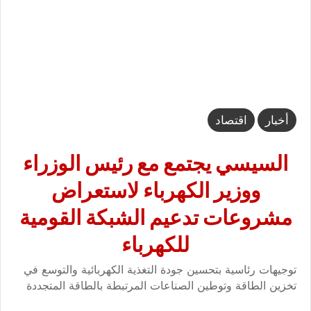
أخبار
اقتصاد
السيسي يجتمع مع رئيس الوزراء
ووزير الكهرباء لاستعراض
مشروعات تدعيم الشبكة القومية
للكهرباء
توجيهات رئاسية بتحسين جودة التغذية الكهربائية والتوسع في
تخزين الطاقة وتوطين الصناعات المرتبطة بالطاقة المتجددة