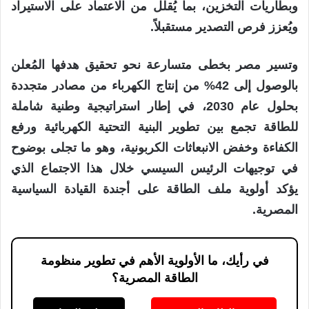
وبطاريات التخزين، بما يُقلل من الاعتماد على الاستيراد
ويُعزز فرص التصدير مستقبلاً.
وتسير مصر بخطى متسارعة نحو تحقيق هدفها المُعلن
بالوصول إلى 42% من إنتاج الكهرباء من مصادر متجددة
بحلول عام 2030، في إطار استراتيجية وطنية شاملة
للطاقة تجمع بين تطوير البنية التحتية الكهربائية ورفع
الكفاءة وخفض الانبعاثات الكربونية، وهو ما تجلى بوضوح
في توجيهات الرئيس السيسي خلال هذا الاجتماع الذي
يؤكد أولوية ملف الطاقة على أجندة القيادة السياسية
المصرية.
في رأيك، ما الأولوية الأهم في تطوير منظومة
الطاقة المصرية؟