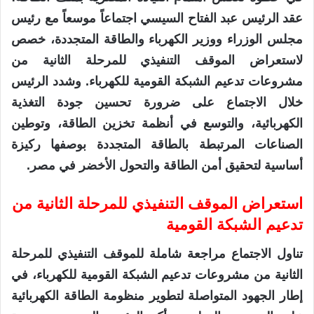
عقد الرئيس عبد الفتاح السيسي اجتماعاً موسعاً مع رئيس
مجلس الوزراء ووزير الكهرباء والطاقة المتجددة، خصص
لاستعراض الموقف التنفيذي للمرحلة الثانية من
مشروعات تدعيم الشبكة القومية للكهرباء. وشدد الرئيس
خلال الاجتماع على ضرورة تحسين جودة التغذية
الكهربائية، والتوسع في أنظمة تخزين الطاقة، وتوطين
الصناعات المرتبطة بالطاقة المتجددة بوصفها ركيزة
أساسية لتحقيق أمن الطاقة والتحول الأخضر في مصر.
استعراض الموقف التنفيذي للمرحلة الثانية من
تدعيم الشبكة القومية
تناول الاجتماع مراجعة شاملة للموقف التنفيذي للمرحلة
الثانية من مشروعات تدعيم الشبكة القومية للكهرباء، في
إطار الجهود المتواصلة لتطوير منظومة الطاقة الكهربائية