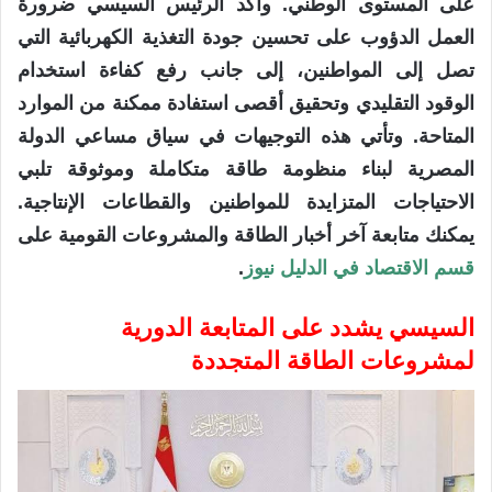
على المستوى الوطني. وأكد الرئيس السيسي ضرورة
العمل الدؤوب على تحسين جودة التغذية الكهربائية التي
تصل إلى المواطنين، إلى جانب رفع كفاءة استخدام
الوقود التقليدي وتحقيق أقصى استفادة ممكنة من الموارد
المتاحة. وتأتي هذه التوجيهات في سياق مساعي الدولة
المصرية لبناء منظومة طاقة متكاملة وموثوقة تلبي
الاحتياجات المتزايدة للمواطنين والقطاعات الإنتاجية.
يمكنك متابعة آخر أخبار الطاقة والمشروعات القومية على
قسم الاقتصاد في الدليل نيوز
.
السيسي يشدد على المتابعة الدورية
لمشروعات الطاقة المتجددة