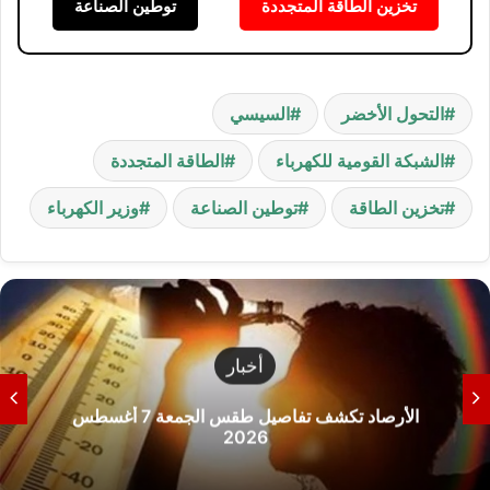
تخزين الطاقة المتجددة
توطين الصناعة
التحول الأخضر
السيسي
الشبكة القومية للكهرباء
الطاقة المتجددة
تخزين الطاقة
توطين الصناعة
وزير الكهرباء
أخبار
الأرصاد تكشف تفاصيل طقس الجمعة 7 أغسطس
2026