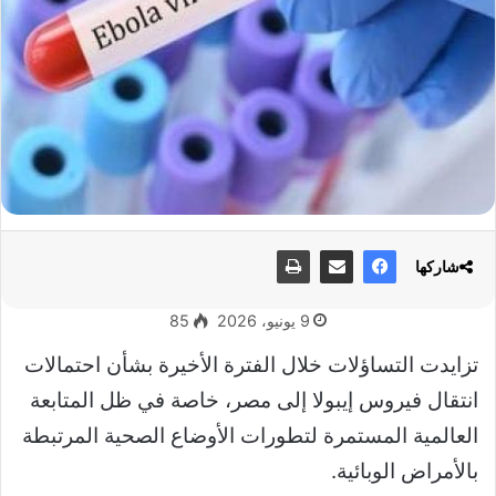
شاركها
9 يونيو، 2026
85
تزايدت التساؤلات خلال الفترة الأخيرة بشأن احتمالات
انتقال فيروس إيبولا إلى مصر، خاصة في ظل المتابعة
العالمية المستمرة لتطورات الأوضاع الصحية المرتبطة
بالأمراض الوبائية.