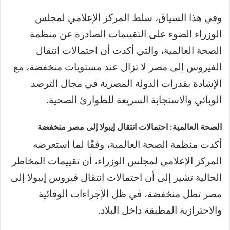
وفي هذا السياق، سلط المركز الإعلامي لمجلس
الوزراء الضوء على التقييمات الصادرة عن منظمة
الصحة العالمية، والتي أكدت أن احتمالات انتقال
الفيروس إلى مصر لا تزال عند مستويات منخفضة، مع
الإشادة بقدرات الدولة المصرية في مجال الترصد
الوبائي والاستجابة السريعة للطوارئ الصحية.
الصحة العالمية: احتمالات انتقال إيبولا إلى مصر منخفضة
أكدت منظمة الصحة العالمية، وفقًا لما استعرضه
المركز الإعلامي لمجلس الوزراء، أن تقييمات المخاطر
الحالية تشير إلى أن احتمالات انتقال فيروس إيبولا إلى
مصر تظل منخفضة، في ظل الإجراءات الوقائية
والاحترازية المطبقة داخل البلاد.