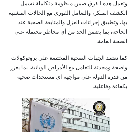
وتعمل هذه الفرق ضمن منظومة متكاملة تشمل
الكشف المبكر، والتعامل الفوري مع الحالات المشتبه
بها، وتطبيق إجراءات العزل والمتابعة الصحية عند
الحاجة، بما يضمن الحد من أي مخاطر محتملة على
الصحة العامة.
كما تعتمد الجهات الصحية المختصة على بروتوكولات
واضحة ومحدثة للتعامل مع الأمراض الوبائية، بما يعزز
من قدرة الدولة على مواجهة أي مستجدات صحية
بكفاءة وفاعلية.