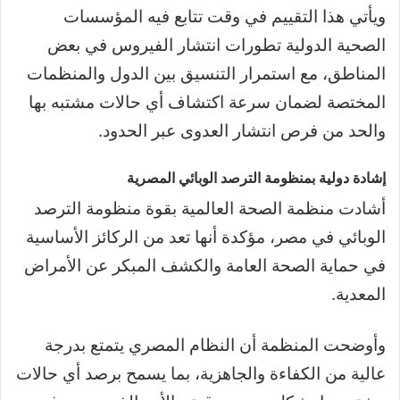
ويأتي هذا التقييم في وقت تتابع فيه المؤسسات
الصحية الدولية تطورات انتشار الفيروس في بعض
المناطق، مع استمرار التنسيق بين الدول والمنظمات
المختصة لضمان سرعة اكتشاف أي حالات مشتبه بها
والحد من فرص انتشار العدوى عبر الحدود.
إشادة دولية بمنظومة الترصد الوبائي المصرية
أشادت منظمة الصحة العالمية بقوة منظومة الترصد
الوبائي في مصر، مؤكدة أنها تعد من الركائز الأساسية
في حماية الصحة العامة والكشف المبكر عن الأمراض
المعدية.
وأوضحت المنظمة أن النظام المصري يتمتع بدرجة
عالية من الكفاءة والجاهزية، بما يسمح برصد أي حالات