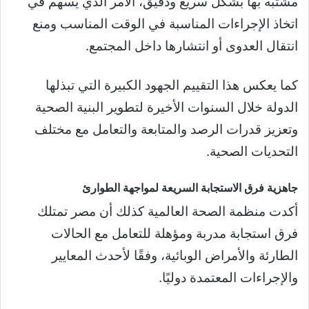
مشتبه بها بشكل سريع ودقيق، الأمر الذي يسهم في
اتخاذ الإجراءات المناسبة في الوقت المناسب ومنع
انتقال العدوى أو انتشارها داخل المجتمع.
كما يعكس هذا التقييم الجهود الكبيرة التي تبذلها
الدولة خلال السنوات الأخيرة لتطوير البنية الصحية
وتعزيز قدرات الرصد والمتابعة والتعامل مع مختلف
التحديات الصحية.
جاهزية فرق الاستجابة السريعة لمواجهة الطوارئ
أكدت منظمة الصحة العالمية كذلك أن مصر تمتلك
فرق استجابة مدربة ومؤهلة للتعامل مع الحالات
الطارئة والأمراض الوبائية، وفقًا لأحدث المعايير
والإجراءات المعتمدة دوليًا.