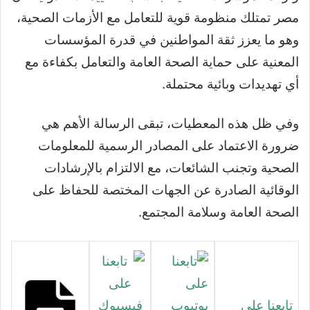
مصر تمتلك منظومة قوية للتعامل مع الأزمات الصحية،
وهو ما يعزز ثقة المواطنين في قدرة المؤسسات
المعنية على حماية الصحة العامة والتعامل بكفاءة مع
أي تهديدات وبائية محتملة.
وفي ظل هذه المعطيات، تبقى الرسالة الأهم هي
ضرورة الاعتماد على المصادر الرسمية للمعلومات
الصحية وتجنب الشائعات، مع الالتزام بالإرشادات
الوقائية الصادرة عن الجهات المختصة للحفاظ على
الصحة العامة وسلامة المجتمع.
تابعنا علي