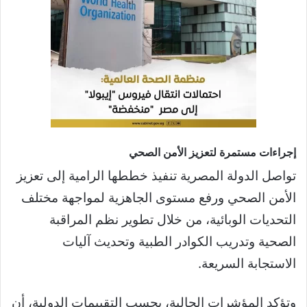
إجراءات مستمرة لتعزيز الأمن الصحي
تواصل الدولة المصرية تنفيذ خططها الرامية إلى تعزيز
الأمن الصحي ورفع مستوى الجاهزية لمواجهة مختلف
التحديات الوبائية، من خلال تطوير نظم المراقبة
الصحية وتدريب الكوادر الطبية وتحديث آليات
الاستجابة السريعة.
وتؤكد المؤشرات الحالية، بحسب التقييمات الدولية، أن