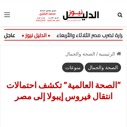
بحث عن
الق
ضرب مصر الثلاثاء والأربعاء
عاجل:
الرئيسية
/
الصحة والجمال
الصحة والجمال
منوعات
“الصحة العالمية” تكشف احتمالات
انتقال فيروس إيبولا إلى مصر