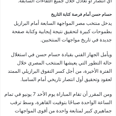
أي انتصار أو تعادل خلال جميع اللقاءات السابقة.
حسام حسن أمام فرصة كتابة التاريخ
يدخل منتخب مصر المواجهة السابعة أمام البرازيل
بطموحات كبيرة لتحقيق نتيجة إيجابية وكتابة صفحة
جديدة في تاريخ مواجهات المنتخبين.
ويأمل الجهاز الفني بقيادة حسام حسن في استغلال
حالة التطور التي يعيشها المنتخب المصري خلال
الفترة الأخيرة، من أجل كسر التفوق البرازيلي الممتد
لعقود وتحقيق أول انتصار تاريخي أمام السامبا.
ومن المقرر أن تقام المباراة يوم الأحد 7 يونيو في تمام
الساعة الواحدة صباحًا بتوقيت القاهرة، وسط ترقب
جماهيري كبير لمتابعة واحدة من أقوى المواجهات