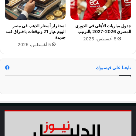
ا
ي
ة
جدول مباريات الأهلي في الدوري
استقرار أسعار الذهب في مصر
المصري 2026-2027 بالترتيب
اليوم عيار 21 وتوقعات باختراق قمة
جديدة
5 أغسطس، 2026
5 أغسطس، 2026
تابعنا على فيسبوك