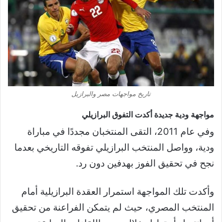
تاريخ مواجهات مصر والبرازيل
مواجهة ودية جديدة أكدت التفوق البرازيلي
وفي عام 2011، التقى المنتخبان مجددًا في مباراة
ودية، وواصل المنتخب البرازيلي تفوقه التاريخي بعدما
نجح في تحقيق الفوز بهدفين دون رد.
وأكدت تلك المواجهة استمرار العقدة البرازيلية أمام
المنتخب المصري، حيث لم يتمكن الفراعنة من تحقيق