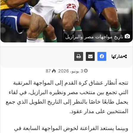
تاريخ مواجهات مصر والبرازيل
شاركها
3 يونيو، 2026
87
تتجه أنظار عشاق كرة القدم إلى المواجهة المرتقبة
التي تجمع بين منتخب مصر ونظيره البرازيل، في لقاء
يحمل طابعًا خاصًا بالنظر إلى التاريخ الطويل الذي جمع
المنتخبين على مدار عقود.
وبينما يستعد الفراعنة لخوض المواجهة السابعة في