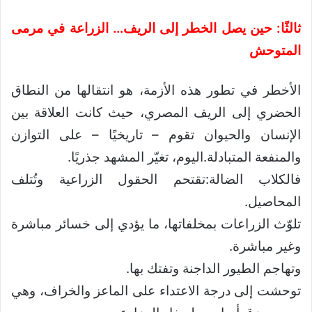
ثالثًا: حين يصل الخطر إلى الريف… الزراعة في مرمى
المتوحش
الأخطر في تطور هذه الأزمة، هو انتقالها من النطاق
الحضري إلى الريف المصري، حيث كانت العلاقة بين
الإنسان والحيوان تقوم – تاريخيًا – على التوازن
والمنفعة المتبادلة.اليوم، تغيّر المشهد جذريًا.
فالكلاب الضالة:تقتحم الحقول الزراعية وتُتلف
المحاصيل.
تلوّث الزراعات بمخلفاتها، ما يؤدي إلى خسائر مباشرة
وغير مباشرة.
وتهاجم الطيور الداجنة وتفتك بها.
توحشت إلى درجة الاعتداء على الماعز والخراف، وهي