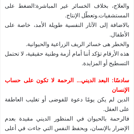
والعلاج، بخلاف الخسائر غير المباشرة:الضغط على
المستشفيات.وتعطّل الإنتاج.
بالاضافة إلى الآثار النفسية طويلة الأمد، خاصة على
الأطفال.
والخطر هى خسائر الريف الزراعية والحيوانية.
هذه الأرقام تؤكد أننا أمام أزمة وطنية حقيقية، لا تحتمل
التسطيح أو المزايدة.
سادسًا: البعد الديني… الرحمة لا تكون على حساب
الإنسان
الدين لم يكن يومًا دعوة للفوضى أو تغليب العاطفة
على العقل.
فالرحمة بالحيوان في المنظور الديني مقيدة بعدم
الإضرار بالإنسان، وبحفظ النفس التي جاءت في أعلى