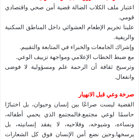
اعتبار ملف الكلاب الضالة قضية أمن صحي واقتصادي
قومي.
علينا تجريم الإطعام العشوائي داخل المناطق السكنية
والريفية.
وإشراك الجامعات والخبراء في المتابعة والتقييم.
مع ضبط الخطاب الإعلامي ومواجهة تزييف الوعي.
وترسيخ ثقافة أن الرحمة علم ومسؤولية لا فوضى
وانفعال.
صرخة وعي قبل الانهيار
القضية ليست صراعًا بين إنسان وحيوان، بل اختبارًا
حاسمًا لوعي مجتمع.فالمجتمع الذي يحمي أطفاله،
ونساءه، وشيوخه، وفلاحيه، لا يفقد إنسانيته، بل
يرسخها.وحين نضع أمن الإنسان فوق كل الشعارات