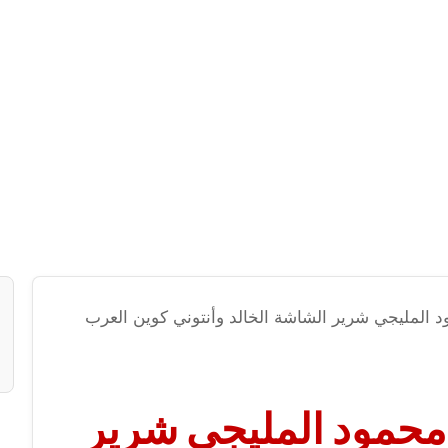
 المليجي شرير الشاشة الخالد وأنتوني كوين العرب
محمود المليجي شرير