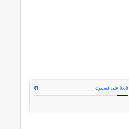
تابعنا على فيسبوك