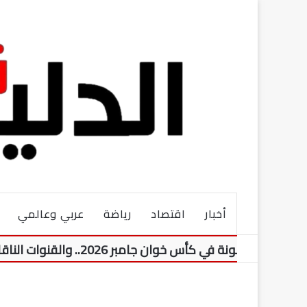
أخبار
اقتصاد
رياضة
عربي وعالمي
نة في كأس خوان جامبر 2026.. والقنوات الناقلة