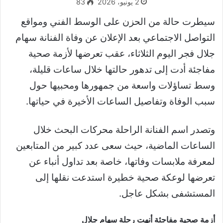
2 يونيو، 2026
83
سيطرت حالة من الحزن على الوسط الفني ومواقع
التواصل الاجتماعي بعد الإعلان عن وفاة الفنانة سهام
جلال فجر اليوم الثلاثاء، عقب تعرضها لأزمة صحية
مفاجئة أدت إلى تدهور حالتها خلال ساعات قليلة،
وسط تساؤلات واسعة من جمهورها ومحبيها حول
سبب الوفاة وتفاصيل الساعات الأخيرة في حياتها.
وتصدر اسم الفنانة الراحلة محركات البحث خلال
الساعات الماضية، حيث سعى عدد كبير من المتابعين
لمعرفة ملابسات وفاتها، خاصة بعد تداول أنباء عن
تعرضها لوعكة صحية خطيرة استدعت نقلها إلى
المستشفى بشكل عاجل.
أزمة صحية مفاجئة أنهت رحلة سهام جلال