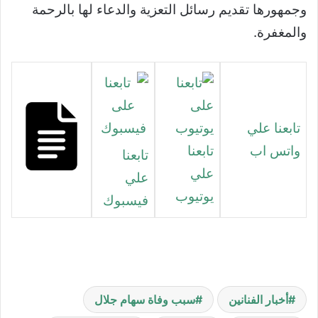
وجمهورها تقديم رسائل التعزية والدعاء لها بالرحمة
والمغفرة.
تابعنا علي
واتس اب
تابعنا
تابعنا
علي
علي
يوتيوب
فيسبوك
أخبار الفنانين
سبب وفاة سهام جلال