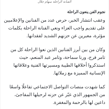
الفنانة الراحلة سهام جلال
نجوم الفن ينعون الراحلة
وعقب انتشار الخبر، حرص عدد من الفنانين والإعلاميين
على تقديم واجب العزاء ونعي الفنانة الراحلة بكلمات
مؤثرة، معبرين عن حزنهم الشديد لفقدانها.
وكان من بين أبرز الفنانين الذين نعوا الراحلة كل من
تامر فرج، ورنا سماحة، وتامر عبد المنعم، حيث
استذكروا أخلاقها الطيبة ومسيرتها الفنية وعلاقاتها
الإنسانية المميزة مع زملائها.
كما شهدت منصات التواصل الاجتماعي تفاعلًا واسعًا
من الجمهور الذي عبّر عن حزنه لرحيلها المفاجئ،
داعين لها بالرحمة والمغفرة.