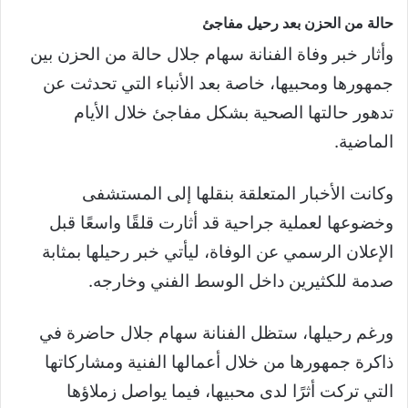
حالة من الحزن بعد رحيل مفاجئ
وأثار خبر وفاة الفنانة سهام جلال حالة من الحزن بين
جمهورها ومحبيها، خاصة بعد الأنباء التي تحدثت عن
تدهور حالتها الصحية بشكل مفاجئ خلال الأيام
الماضية.
وكانت الأخبار المتعلقة بنقلها إلى المستشفى
وخضوعها لعملية جراحية قد أثارت قلقًا واسعًا قبل
الإعلان الرسمي عن الوفاة، ليأتي خبر رحيلها بمثابة
صدمة للكثيرين داخل الوسط الفني وخارجه.
ورغم رحيلها، ستظل الفنانة سهام جلال حاضرة في
ذاكرة جمهورها من خلال أعمالها الفنية ومشاركاتها
التي تركت أثرًا لدى محبيها، فيما يواصل زملاؤها