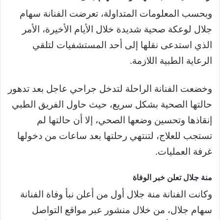
وبحسب المعلومات المتداولة، تعرضت الفنانة سهام
جلال لوعكة صحية شديدة خلال الأيام الأخيرة، الأمر
الذي استدعى نقلها إلى أحد المستشفيات لتلقي
الرعاية الطبية اللازمة.
وخضعت الفنانة الراحلة لتدخل جراحي عاجل بعد تدهور
حالتها الصحية بشكل سريع، حيث حاول الفريق الطبي
إنقاذها وتحسين وضعها الصحي، إلا أن حالتها لم
تستجب للعلاج، لتنتهي رحلتها بعد ساعات من دخولها
غرفة العمليات.
منة جلال تعلن خبر الوفاة
وكانت الفنانة منة جلال أول من أعلن نبأ وفاة الفنانة
سهام جلال، من خلال منشور عبر مواقع التواصل