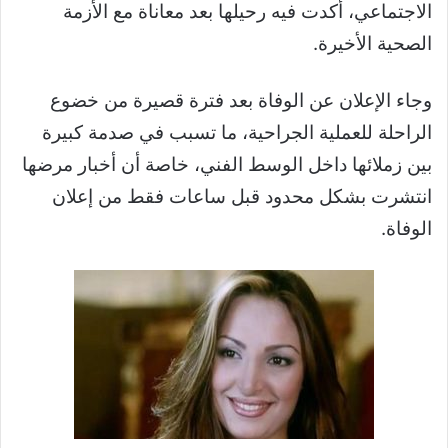
الاجتماعي، أكدت فيه رحيلها بعد معاناة مع الأزمة
الصحية الأخيرة.
وجاء الإعلان عن الوفاة بعد فترة قصيرة من خضوع
الراحلة للعملية الجراحية، ما تسبب في صدمة كبيرة
بين زملائها داخل الوسط الفني، خاصة أن أخبار مرضها
انتشرت بشكل محدود قبل ساعات فقط من إعلان
الوفاة.