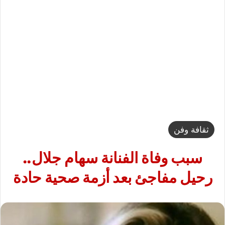
ثقافة وفن
سبب وفاة الفنانة سهام جلال..
رحيل مفاجئ بعد أزمة صحية حادة