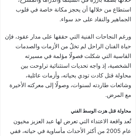
استطاع من خلالها أن يحجز مكانة خاصة في قلوب
الجماهير والنقاد على حد سواء.
ورغم النجاحات الفنية التي حققها على مدار عقود، فإن
حياة الفنان الراحل لم تخلُ من الأزمات والصدمات
القاسية التي شكلت فصولًا مؤلمة في مسيرته
الشخصية، إذ واجه تحديات استثنائية تراوحت بين
محاولة قتل كادت تودي بحياته، وأزمات عائلية،
وشائعات طاردته لسنوات، وصولًا إلى معركته الأخيرة
مع المرض.
محاولة قتل هزت الوسط الفني
تُعد واقعة الاعتداء التي تعرض لها عبد العزيز مخيون
عام 2005 من أكثر الأحداث مأساوية في حياته، ففي