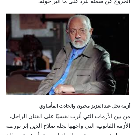
الخروج عن صمته للرد على ما أثير حوله.
أزمة نجل عبد العزيز مخيون والحادث المأساوي
من بين الأزمات التي أثرت نفسيًا على الفنان الراحل،
الأزمة القانونية التي واجهها نجله صلاح الدين إثر تورطه