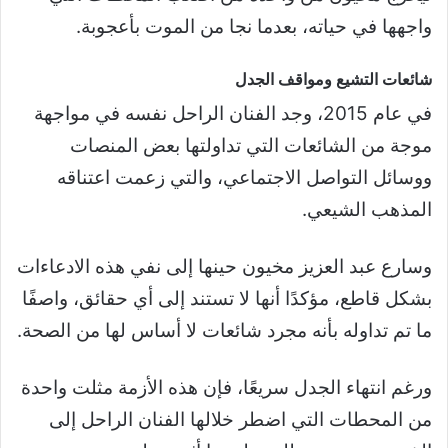
واجهها في حياته، بعدما نجا من الموت بأعجوبة.
شائعات التشيع ومواقف الجدل
في عام 2015، وجد الفنان الراحل نفسه في مواجهة
موجة من الشائعات التي تداولتها بعض المنصات
ووسائل التواصل الاجتماعي، والتي زعمت اعتناقه
المذهب الشيعي.
وسارع عبد العزيز مخيون حينها إلى نفي هذه الادعاءات
بشكل قاطع، مؤكدًا أنها لا تستند إلى أي حقائق، واصفًا
ما تم تداوله بأنه مجرد شائعات لا أساس لها من الصحة.
ورغم انتهاء الجدل سريعًا، فإن هذه الأزمة مثلت واحدة
من المحطات التي اضطر خلالها الفنان الراحل إلى