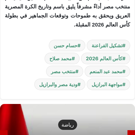
منتخب مصر أداءً مشرفاً يليق باسم وتاريخ الكرة المصرية
العريق ويحقق به طموحات وتوقعات الجماهير في بطولة
كأس العالم 2026 المقبلة.
تشكيل الفراعنة
حسام حسن
كأس العالم 2026
محمد صلاح
محمد عبد المنعم
منتخب مصر
مواجهة البرازيل
ودية مصر والبرازيل
أحزاب ونواب