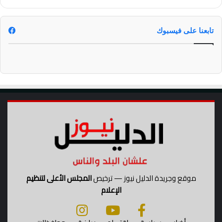
0
2
6
تابعنا على فيسبوك
موقع وجريدة الدليل نيوز — ترخيص
المجلس الأعلى لتنظيم
الإعلام