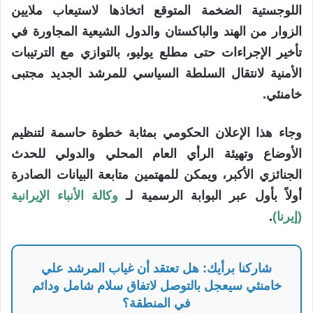
اللوجستية الضخمة المتوقع اتخاذها لاستيعاب ملايين
الزوار من الهند والباكستان والدول الشيعية المجاورة في
تأخير الإجراءات حتى مطلع يوليو، بالتوازي مع الترتيبات
الأمنية لانتقال السلطة السياسي للمرشد الجديد مجتبى
خامنئي.
وجاء هذا الإعلان الحكومي بمثابة خطوة حاسمة لتنظيم
الأوضاع وتهيئة الرأي العام المحلي والدولي للحدث
الجنائزي الأكبر، ويمكن للمهتمين متابعة البيانات الصادرة
أولاً بأول عبر البوابة الرسمية لـ
وكالة الأنباء الإيرانية
(إيرنا)
.
شاركنا برأيك: هل تعتقد أن غياب المرشد علي
خامنئي سيعجل بالتوصل لاتفاق سلام شامل ودائم
في المنطقة؟