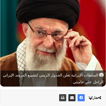
السلطات الإيرانية تعلن الجدول الزمني لتشييع المرشد الإيراني
الراحل علي خامنئي
شاركها