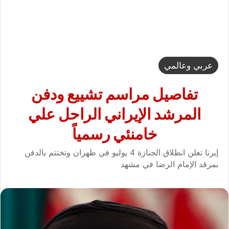
عربي وعالمي
تفاصيل مراسم تشييع ودفن
المرشد الإيراني الراحل علي
خامنئي رسمياً
إيرنا تعلن انطلاق الجنازة 4 يوليو في طهران وتختتم بالدفن
بمرقد الإمام الرضا في مشهد