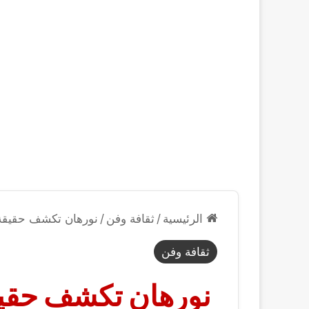
الرئيسية
/
ثقافة وفن
/
نورهان تكشف حقيقة تب
ثقافة وفن
نورهان تكشف حقيقة