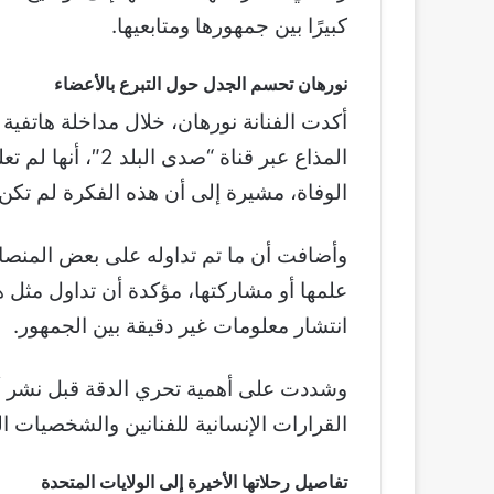
كبيرًا بين جمهورها ومتابعيها.
نورهان تحسم الجدل حول التبرع بالأعضاء
أكدت الفنانة نورهان، خلال مداخلة هاتفية 
المذاع عبر قناة “
الوفاة، مشيرة إلى أن هذه الفكرة لم تك
وأضافت أن ما تم تداوله على بعض المنصات
علمها أو مشاركتها، مؤكدة أن تداول مثل 
انتشار معلومات غير دقيقة بين الجمهور.
وشددت على أهمية تحري الدقة قبل نشر أو 
القرارات الإنسانية للفنانين والشخصيات ال
تفاصيل رحلاتها الأخيرة إلى الولايات المتحدة