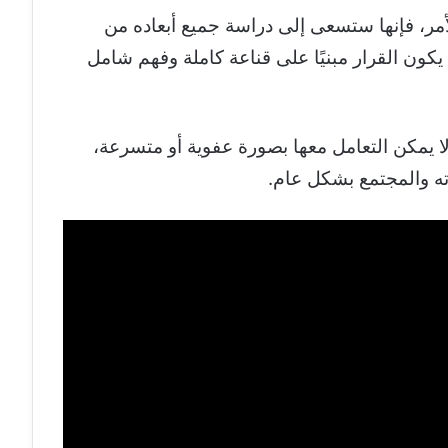
أمر، فإنها ستسعى إلى دراسة جميع أبعاده من
ى يكون القرار مبنيًا على قناعة كاملة وفهم شامل
 يمكن التعامل معها بصورة عفوية أو متسرعة،
ته والمجتمع بشكل عام.