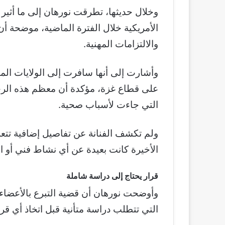
وخلال حديثها، تطرقت نورهان إلى ما أثير 
الأمريكية خلال الفترة الماضية، موضحة 
والالتزامات المهنية.
وأشارت إلى أنها سافرت إلى الولايات المتح
على قطاع غزة، مؤكدة أن معظم هذه الرحلا
التي جاءت لأسباب صحية.
ولم تكشف الفنانة عن تفاصيل إضافية تتعلق 
الأخيرة كانت بعيدة عن أي نشاط فني أو ا
قرار يحتاج إلى دراسة شاملة
وأوضحت نورهان أن قضية التبرع بالأعضاء ب
التي تتطلب دراسة متأنية قبل اتخاذ أي قرا