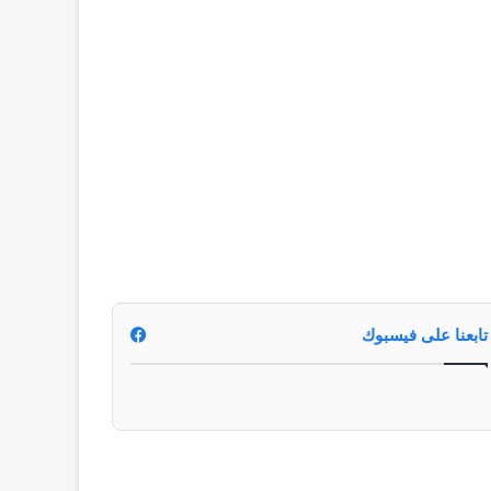
تابعنا على فيسبوك