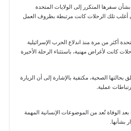
بشأن سفرها المتكرر إلى الولايات المتحدة
أن أغلب تلك الرحلات كانت مرتبطة بظروف العمل
دة أكثر من مرة منذ اندلاع الحرب الإسرائيلية
ت كانت لأغراض مهنية، باستثناء الرحلة الأخيرة
بحالتها الصحية، مكتفية بالإشارة إلى أن الزيارة
رتباطات عملية.
عد الوفاة تُعد من الموضوعات الإنسانية المهمة
ر بشأنها.