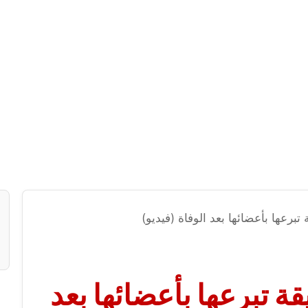
رعها بأعضائها بعد الوفاة (فيديو)
 تبرعها بأعضائها بعد