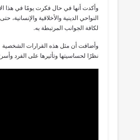
وأكدت أنها في حال فكرت يومًا في هذا ال
النواحي الدينية والأخلاقية والإنسانية، حت
لكافة الجوانب المرتبطة به.
وأضافت أن مثل هذه القرارات الشخصية لا
نظرًا لحساسيتها وتأثيرها على الفرد وأسر