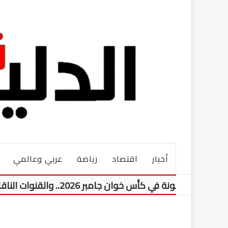
أخبار
اقتصاد
رياضة
عربي وعالمي
نة في كأس خوان جامبر 2026.. والقنوات الناقلة