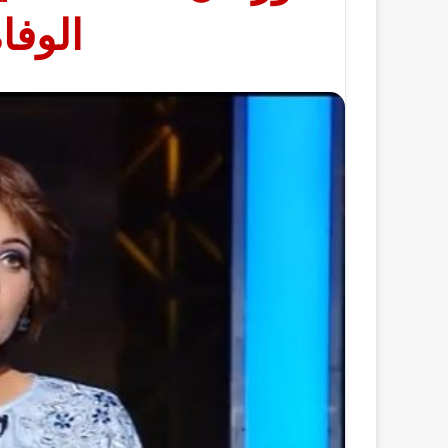
الوفا