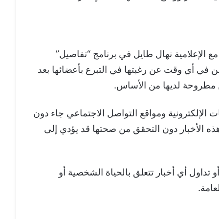
مع الإعلامية نهال طايل في برنامج “تفاصيل”
صدى البلد 2″، أنها لم تعلن في أي وقت عن رغبتها في التبرع بأعضائها بعد
ن مطروحة لديها من الأساس.
 الإلكترونية ومواقع التواصل الاجتماعي جاء دون
هذه الأخبار دون التحقق من صحتها قد يؤدي إلى
تداول أي أخبار تتعلق بالحياة الشخصية أو
عامة.