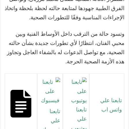
الفرق الطبية جهودها لمتابعة حالته لحظة بلحظة واتخاذ
الإجراءات المناسبة وفقًا للتطورات الصحية.
وتسود حالة من الترقب داخل الأوساط الفنية وبين
محبي الفنان، انتظارًا لأي تطورات جديدة بشأن حالته
الصحية، مع تواصل الدعوات له بالشفاء العاجل وتجاوز
هذه الأزمة الصحية الحرجة.
تابعنا علي
واتس اب
تابعنا
تابعنا
علي
علي
يوتيوب