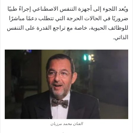
ويُعد اللجوء إلى أجهزة التنفس الاصطناعي إجراءً طبيًا
ضروريًا في الحالات الحرجة التي تتطلب دعمًا مباشرًا
للوظائف الحيوية، خاصة مع تراجع القدرة على التنفس
الذاتي.
الفنان محمد مرزبان