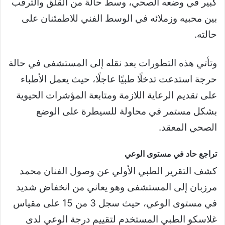
كبير في وضعه الصحي، وسط حالة من القلق والترقب
بين محبيه وزملائه في الوسط الفني للاطمئنان على
حالته.
وتأتي هذه التطورات بعد نقله إلى المستشفى في حالة
حرجة استدعت تدخلًا طبيًا عاجلًا، حيث يعمل الأطباء
على تقديم الرعاية اللازمة ومتابعة المؤشرات الحيوية
بشكل مستمر في محاولة للسيطرة على الوضع
الصحي المعقد.
تراجع حاد في مستوى الوعي
كشف التقرير الطبي الأولي عن وصول الفنان محمد
مرزبان إلى المستشفى وهو يعاني من انخفاض شديد
في مستوى الوعي، حيث سجل 3 من 15 على مقياس
غلاسكو الطبي المستخدم لتقييم درجة الوعي لدى