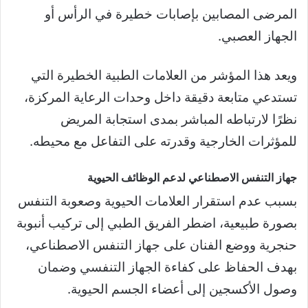
المرضى المصابين بإصابات خطيرة في الرأس أو
الجهاز العصبي.
ويعد هذا المؤشر من العلامات الطبية الخطيرة التي
تستدعي متابعة دقيقة داخل وحدات الرعاية المركزة،
نظرًا لارتباطه المباشر بمدى استجابة المريض
للمؤثرات الخارجية وقدرته على التفاعل مع محيطه.
جهاز التنفس الاصطناعي لدعم الوظائف الحيوية
بسبب عدم استقرار العلامات الحيوية وصعوبة التنفس
بصورة طبيعية، اضطر الفريق الطبي إلى تركيب أنبوبة
حنجرية ووضع الفنان على جهاز التنفس الاصطناعي،
بهدف الحفاظ على كفاءة الجهاز التنفسي وضمان
وصول الأكسجين إلى أعضاء الجسم الحيوية.