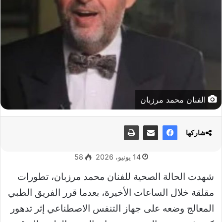
الفنان محمد مرزبان
شاركها
14 يونيو، 2026
58
شهدت الحالة الصحية للفنان محمد مرزبان، تطورات
مقلقة خلال الساعات الأخيرة، بعدما قرر الفريق الطبي
المعالج وضعه على جهاز التنفس الاصطناعي إثر تدهور