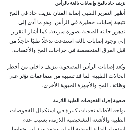
نزيف حاد بالمخ وإصابات بالغة بالرأس
أظهر التقرير الطبي إصابة الفنان بنزيف حاد في المخ
نتيجة إصابات خطيرة في الرأس، وهو ما أدى إلى
تدهور حالته الصحية بصورة سريعة. كما أشار التقرير
إلى وجود إصابات بالغة استدعت تدخلًا طبيًا عاجلًا من
قبل الفرق المتخصصة في جراحات المخ والأعصاب.
وتُعد إصابات الرأس المصحوبة بنزيف داخلي من أخطر
الحالات الطبية، لما قد تسببه من مضاعفات تؤثر على
وظائف المخ والأجهزة الحيوية الأخرى.
صعوبة إجراء الفحوصات الطبية اللازمة
يواجه الأطباء تحديات كبيرة في استكمال الفحوصات
الطبية والأشعة التشخيصية اللازمة، بسبب عدم
استقرار الحالة الصحية للفنان محمد مرزبان. وتواصل