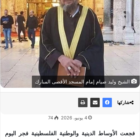
الشيخ وليد صيام إمام المسجد الأقصى المبارك
شاركها
4 يونيو، 2026
74
فجعت الأوساط الدينية والوطنية الفلسطينية فجر اليوم