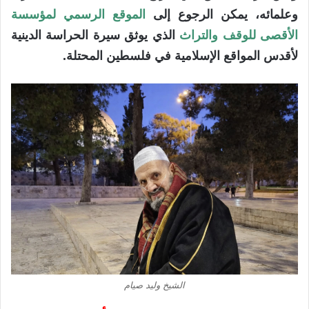
وعلمائه، يمكن الرجوع إلى
الموقع الرسمي لمؤسسة
الأقصى للوقف والتراث
الذي يوثق سيرة الحراسة الدينية
لأقدس المواقع الإسلامية في فلسطين المحتلة.
الشيخ وليد صيام