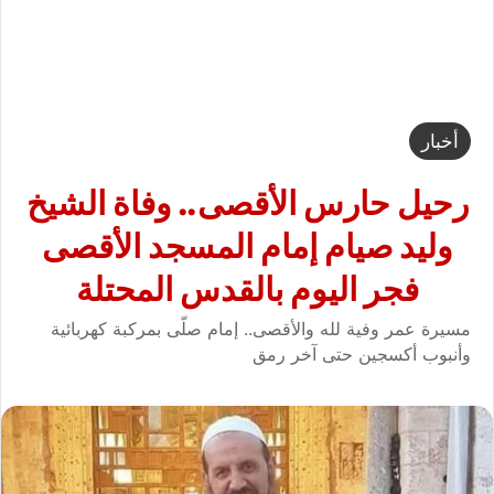
أخبار
رحيل حارس الأقصى.. وفاة الشيخ
وليد صيام إمام المسجد الأقصى
فجر اليوم بالقدس المحتلة
مسيرة عمر وفية لله والأقصى.. إمام صلّى بمركبة كهربائية
وأنبوب أكسجين حتى آخر رمق